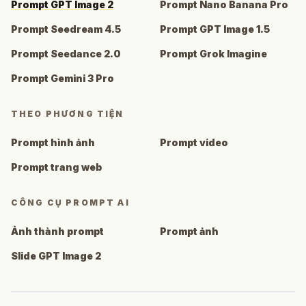
Prompt GPT Image 2
Prompt Nano Banana Pro
Prompt Seedream 4.5
Prompt GPT Image 1.5
Prompt Seedance 2.0
Prompt Grok Imagine
Prompt Gemini 3 Pro
THEO PHƯƠNG TIỆN
Prompt hình ảnh
Prompt video
Prompt trang web
CÔNG CỤ PROMPT AI
Ảnh thành prompt
Prompt ảnh
Slide GPT Image 2