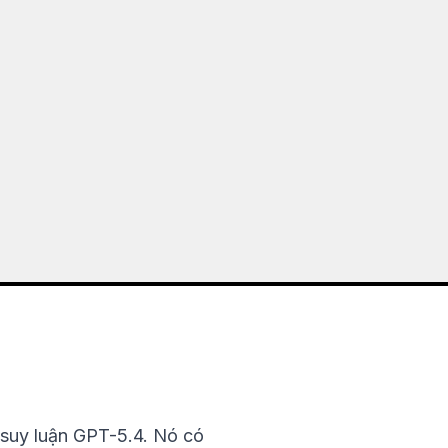
 suy luận GPT-5.4. Nó có