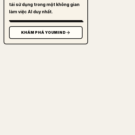
tái sử dụng trong một không gian
làm việc AI duy nhất.
KHÁM PHÁ YOUMIND