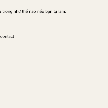
 trông như thế nào nếu bạn tự làm:
contact