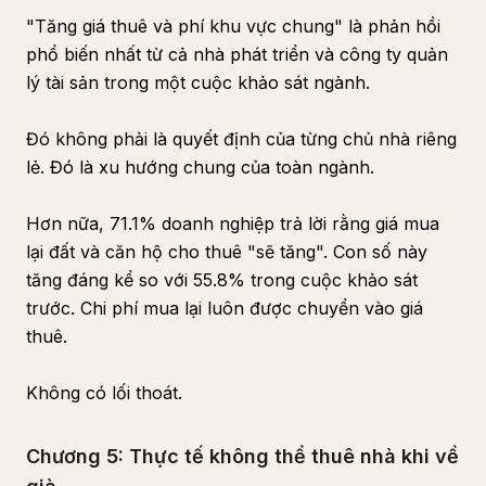
"Tăng giá thuê và phí khu vực chung" là phản hồi
phổ biến nhất từ cả nhà phát triển và công ty quản
lý tài sản trong một cuộc khảo sát ngành.
Đó không phải là quyết định của từng chủ nhà riêng
lẻ. Đó là xu hướng chung của toàn ngành.
Hơn nữa, 71.1% doanh nghiệp trả lời rằng giá mua
lại đất và căn hộ cho thuê "sẽ tăng". Con số này
tăng đáng kể so với 55.8% trong cuộc khảo sát
trước. Chi phí mua lại luôn được chuyển vào giá
thuê.
Không có lối thoát.
Chương 5: Thực tế không thể thuê nhà khi về