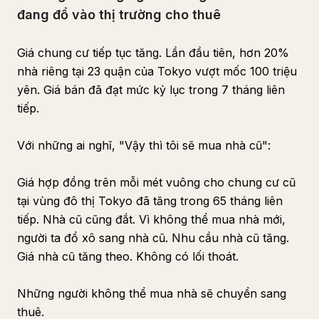
đang đổ vào thị trường cho thuê
Giá chung cư tiếp tục tăng. Lần đầu tiên, hơn 20%
nhà riêng tại 23 quận của Tokyo vượt mốc 100 triệu
yên. Giá bán đã đạt mức kỷ lục trong 7 tháng liên
tiếp.
Với những ai nghĩ, "Vậy thì tôi sẽ mua nhà cũ":
Giá hợp đồng trên mỗi mét vuông cho chung cư cũ
tại vùng đô thị Tokyo đã tăng trong 65 tháng liên
tiếp. Nhà cũ cũng đắt. Vì không thể mua nhà mới,
người ta đổ xô sang nhà cũ. Nhu cầu nhà cũ tăng.
Giá nhà cũ tăng theo. Không có lối thoát.
Những người không thể mua nhà sẽ chuyển sang
thuê.