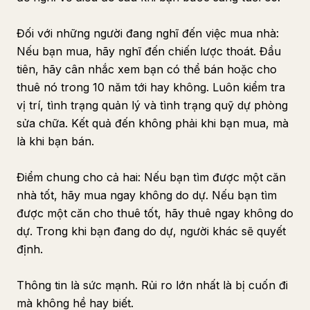
Đối với những người đang nghĩ đến việc mua nhà:
Nếu bạn mua, hãy nghĩ đến chiến lược thoát. Đầu
tiên, hãy cân nhắc xem bạn có thể bán hoặc cho
thuê nó trong 10 năm tới hay không. Luôn kiểm tra
vị trí, tình trạng quản lý và tình trạng quỹ dự phòng
sửa chữa. Kết quả đến không phải khi bạn mua, mà
là khi bạn bán.
Điểm chung cho cả hai: Nếu bạn tìm được một căn
nhà tốt, hãy mua ngay không do dự. Nếu bạn tìm
được một căn cho thuê tốt, hãy thuê ngay không do
dự. Trong khi bạn đang do dự, người khác sẽ quyết
định.
Thông tin là sức mạnh. Rủi ro lớn nhất là bị cuốn đi
mà không hề hay biết.