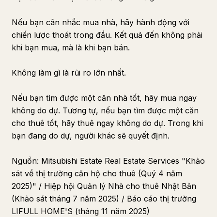
Nếu bạn cân nhắc mua nhà, hãy hành động với
chiến lược thoát trong đầu. Kết quả đến không phải
khi bạn mua, mà là khi bạn bán.
Không làm gì là rủi ro lớn nhất.
Nếu bạn tìm được một căn nhà tốt, hãy mua ngay
không do dự. Tương tự, nếu bạn tìm được một căn
cho thuê tốt, hãy thuê ngay không do dự. Trong khi
bạn đang do dự, người khác sẽ quyết định.
Nguồn: Mitsubishi Estate Real Estate Services "Khảo
sát về thị trường căn hộ cho thuê (Quý 4 năm
2025)" / Hiệp hội Quản lý Nhà cho thuê Nhật Bản
(Khảo sát tháng 7 năm 2025) / Báo cáo thị trường
LIFULL HOME'S (tháng 11 năm 2025)