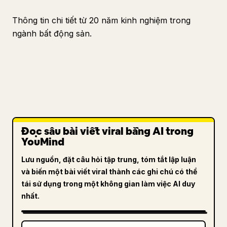
Thông tin chi tiết từ 20 năm kinh nghiệm trong
ngành bất động sản.
Đọc sâu bài viết viral bằng AI trong
YouMind
Lưu nguồn, đặt câu hỏi tập trung, tóm tắt lập luận
và biến một bài viết viral thành các ghi chú có thể
tái sử dụng trong một không gian làm việc AI duy
nhất.