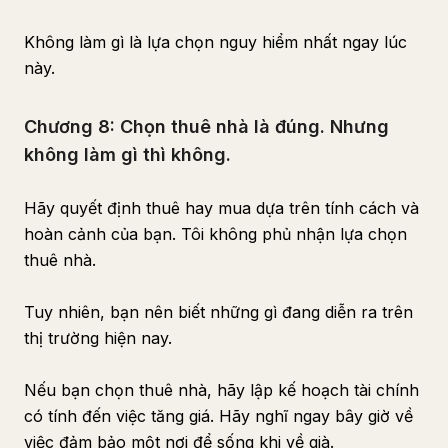
Không làm gì là lựa chọn nguy hiểm nhất ngay lúc
này.
Chương 8: Chọn thuê nhà là đúng. Nhưng
không làm gì thì không.
Hãy quyết định thuê hay mua dựa trên tính cách và
hoàn cảnh của bạn. Tôi không phủ nhận lựa chọn
thuê nhà.
Tuy nhiên, bạn nên biết những gì đang diễn ra trên
thị trường hiện nay.
Nếu bạn chọn thuê nhà, hãy lập kế hoạch tài chính
có tính đến việc tăng giá. Hãy nghĩ ngay bây giờ về
việc đảm bảo một nơi để sống khi về già.