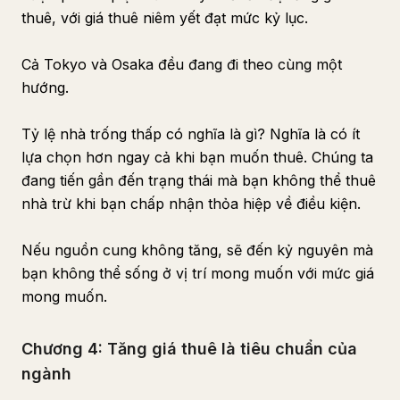
thuê, với giá thuê niêm yết đạt mức kỷ lục.
Cả Tokyo và Osaka đều đang đi theo cùng một
hướng.
Tỷ lệ nhà trống thấp có nghĩa là gì? Nghĩa là có ít
lựa chọn hơn ngay cả khi bạn muốn thuê. Chúng ta
đang tiến gần đến trạng thái mà bạn không thể thuê
nhà trừ khi bạn chấp nhận thỏa hiệp về điều kiện.
Nếu nguồn cung không tăng, sẽ đến kỷ nguyên mà
bạn không thể sống ở vị trí mong muốn với mức giá
mong muốn.
Chương 4: Tăng giá thuê là tiêu chuẩn của
ngành