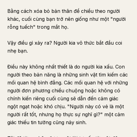
Bằng cách xóa bỏ bản thân để chiều theo người
khác, cuối cùng bạn trở nên giống như một "người
rỗng tuếch" trong mắt họ.
Vậy điều gì xảy ra? Người kia vô thức bắt đầu coi
nhẹ bạn.
Điều này không nhất thiết là do người kia xấu. Con
người theo bản năng là những sinh vật tìm kiếm các
mối quan hệ bình đẳng. Các mối quan hệ với những
người đơn phương chiều chuộng hoặc không có
chính kiến riêng cuối cùng sẽ dẫn đến cảm giác
ngột ngạt hoặc khó chịu. "Người này có vẻ là một
người rất tốt, nhưng họ thực sự nghĩ gì?" một cảm
giác thiếu tin tưởng cũng nảy sinh.