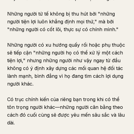
Những người tử tế không bị thu hút bởi "những
người tiện lợi luôn khẳng định mọi thứ," mà bởi
"những người có cốt lõi, thực sự có chính mình."
Những người có xu hướng quấy rối hoặc phụ thuộc
sẽ tiếp cận "những người họ có thể xử lý một cách
tiện lợi," nhưng những người như vậy ngay từ đầu
không có ý định xây dựng các mối quan hệ đối tác
lành mạnh, bình đẳng vì họ đang tìm cách lợi dụng
người khác.
Có trục chính kiến của riêng bạn trong khi có thể
tôn trọng người khác—những người cân bằng theo
cách đó cuối cùng sẽ được yêu mến sâu sắc và lâu
dài.