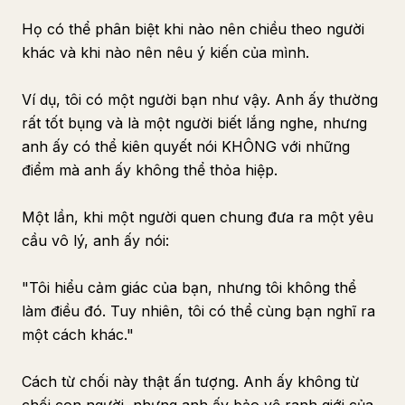
Họ có thể phân biệt khi nào nên chiều theo người
khác và khi nào nên nêu ý kiến của mình.
Ví dụ, tôi có một người bạn như vậy. Anh ấy thường
rất tốt bụng và là một người biết lắng nghe, nhưng
anh ấy có thể kiên quyết nói KHÔNG với những
điểm mà anh ấy không thể thỏa hiệp.
Một lần, khi một người quen chung đưa ra một yêu
cầu vô lý, anh ấy nói:
"Tôi hiểu cảm giác của bạn, nhưng tôi không thể
làm điều đó. Tuy nhiên, tôi có thể cùng bạn nghĩ ra
một cách khác."
Cách từ chối này thật ấn tượng. Anh ấy không từ