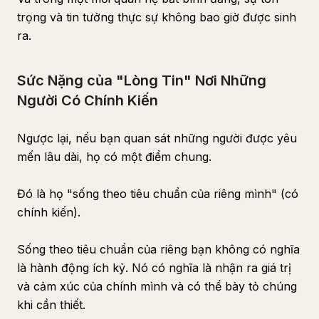
trọng và tin tưởng thực sự không bao giờ được sinh
ra.
Sức Nặng của "Lòng Tin" Nơi Những
Người Có Chính Kiến
Ngược lại, nếu bạn quan sát những người được yêu
mến lâu dài, họ có một điểm chung.
Đó là họ "sống theo tiêu chuẩn của riêng mình" (có
chính kiến).
Sống theo tiêu chuẩn của riêng bạn không có nghĩa
là hành động ích kỷ. Nó có nghĩa là nhận ra giá trị
và cảm xúc của chính mình và có thể bày tỏ chúng
khi cần thiết.