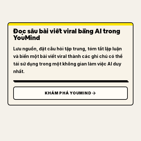
Đọc sâu bài viết viral bằng AI trong
YouMind
Lưu nguồn, đặt câu hỏi tập trung, tóm tắt lập luận
và biến một bài viết viral thành các ghi chú có thể
tái sử dụng trong một không gian làm việc AI duy
nhất.
KHÁM PHÁ YOUMIND