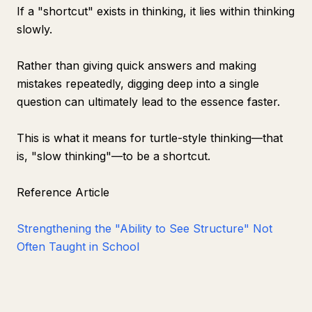
If a "shortcut" exists in thinking, it lies within thinking
slowly.
Rather than giving quick answers and making
mistakes repeatedly, digging deep into a single
question can ultimately lead to the essence faster.
This is what it means for turtle-style thinking—that
is, "slow thinking"—to be a shortcut.
Reference Article
Strengthening the "Ability to See Structure" Not
Often Taught in School