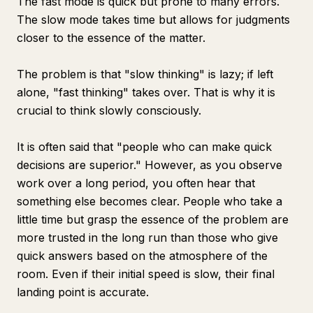
The fast mode is quick but prone to many errors.
The slow mode takes time but allows for judgments
closer to the essence of the matter.
The problem is that "slow thinking" is lazy; if left
alone, "fast thinking" takes over. That is why it is
crucial to think slowly consciously.
It is often said that "people who can make quick
decisions are superior." However, as you observe
work over a long period, you often hear that
something else becomes clear. People who take a
little time but grasp the essence of the problem are
more trusted in the long run than those who give
quick answers based on the atmosphere of the
room. Even if their initial speed is slow, their final
landing point is accurate.