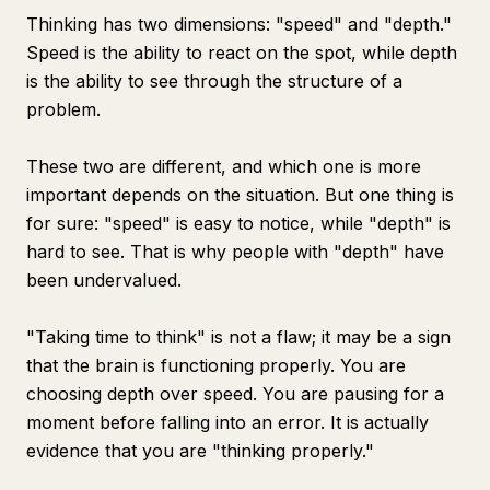
Thinking has two dimensions: "speed" and "depth."
Speed is the ability to react on the spot, while depth
is the ability to see through the structure of a
problem.
These two are different, and which one is more
important depends on the situation. But one thing is
for sure: "speed" is easy to notice, while "depth" is
hard to see. That is why people with "depth" have
been undervalued.
"Taking time to think" is not a flaw; it may be a sign
that the brain is functioning properly. You are
choosing depth over speed. You are pausing for a
moment before falling into an error. It is actually
evidence that you are "thinking properly."