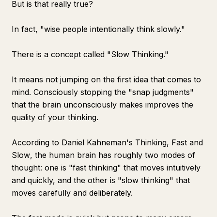
But is that really true?
In fact, "wise people intentionally think slowly."
There is a concept called "Slow Thinking."
It means not jumping on the first idea that comes to
mind. Consciously stopping the "snap judgments"
that the brain unconsciously makes improves the
quality of your thinking.
According to Daniel Kahneman's
Thinking, Fast and
Slow
, the human brain has roughly two modes of
thought: one is "fast thinking" that moves intuitively
and quickly, and the other is "slow thinking" that
moves carefully and deliberately.