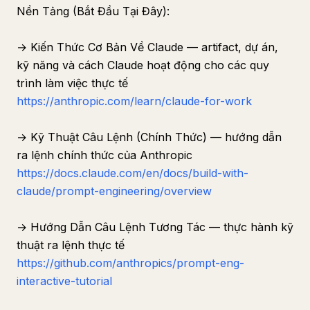
Nền Tảng (Bắt Đầu Tại Đây):
→ Kiến Thức Cơ Bản Về Claude — artifact, dự án,
kỹ năng và cách Claude hoạt động cho các quy
trình làm việc thực tế
https://anthropic.com/learn/claude-for-work
→ Kỹ Thuật Câu Lệnh (Chính Thức) — hướng dẫn
ra lệnh chính thức của Anthropic
https://docs.claude.com/en/docs/build-with-
claude/prompt-engineering/overview
→ Hướng Dẫn Câu Lệnh Tương Tác — thực hành kỹ
thuật ra lệnh thực tế
https://github.com/anthropics/prompt-eng-
interactive-tutorial