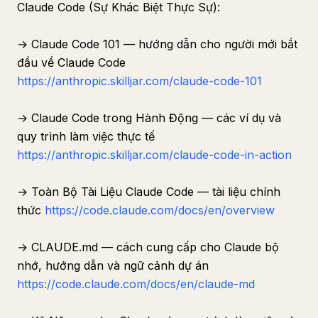
Claude Code (Sự Khác Biệt Thực Sự):
→ Claude Code 101 — hướng dẫn cho người mới bắt
đầu về Claude Code
https://anthropic.skilljar.com/claude-code-101
→ Claude Code trong Hành Động — các ví dụ và
quy trình làm việc thực tế
https://anthropic.skilljar.com/claude-code-in-action
→ Toàn Bộ Tài Liệu Claude Code — tài liệu chính
thức
https://code.claude.com/docs/en/overview
→ CLAUDE.md — cách cung cấp cho Claude bộ
nhớ, hướng dẫn và ngữ cảnh dự án
https://code.claude.com/docs/en/claude-md