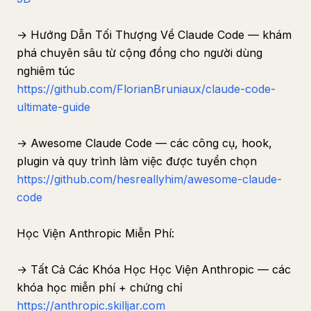
→ Hướng Dẫn Tối Thượng Về Claude Code — khám
phá chuyên sâu từ cộng đồng cho người dùng
nghiêm túc
https://github.com/FlorianBruniaux/claude-code-
ultimate-guide
→ Awesome Claude Code — các công cụ, hook,
plugin và quy trình làm việc được tuyển chọn
https://github.com/hesreallyhim/awesome-claude-
code
Học Viện Anthropic Miễn Phí:
→ Tất Cả Các Khóa Học Học Viện Anthropic — các
khóa học miễn phí + chứng chỉ
https://anthropic.skilljar.com