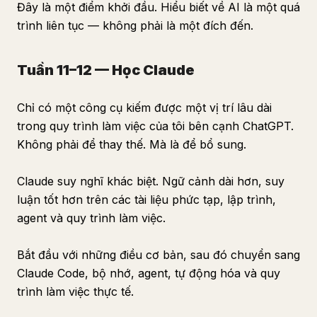
Đây là một điểm khởi đầu. Hiểu biết về AI là một quá
trình liên tục — không phải là một đích đến.
Tuần 11–12 — Học Claude
Chỉ có một công cụ kiếm được một vị trí lâu dài
trong quy trình làm việc của tôi bên cạnh ChatGPT.
Không phải để thay thế. Mà là để bổ sung.
Claude suy nghĩ khác biệt. Ngữ cảnh dài hơn, suy
luận tốt hơn trên các tài liệu phức tạp, lập trình,
agent và quy trình làm việc.
Bắt đầu với những điều cơ bản, sau đó chuyển sang
Claude Code, bộ nhớ, agent, tự động hóa và quy
trình làm việc thực tế.