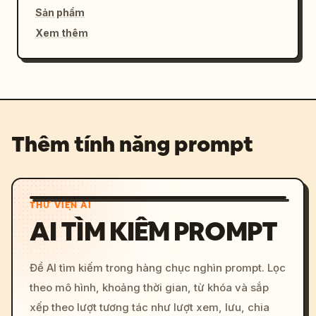
Sản phẩm
Xem thêm
Thêm tính năng prompt
THƯ VIỆN AI
AI TÌM KIẾM PROMPT
Để AI tìm kiếm trong hàng chục nghìn prompt. Lọc
theo mô hình, khoảng thời gian, từ khóa và sắp
xếp theo lượt tương tác như lượt xem, lưu, chia