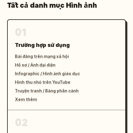
Tất cả danh mục Hình ảnh
01
Trường hợp sử dụng
Bài đăng trên mạng xã hội
Hồ sơ / Ảnh đại diện
Infographic / Hình ảnh giáo dục
Hình thu nhỏ trên YouTube
Truyện tranh / Bảng phân cảnh
Xem thêm
02