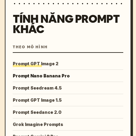
TÍNH NĂNG PROMPT
KHÁC
THEO MÔ HÌNH
Prompt GPT Image 2
Prompt Nano Banana Pro
Prompt Seedream 4.5
Prompt GPT Image 1.5
Prompt Seedance 2.0
Grok Imagine Prompts