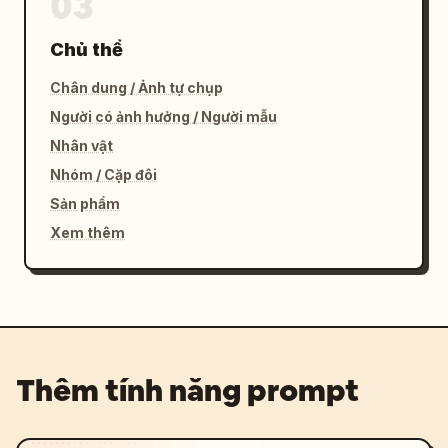
03
Chủ thể
Chân dung / Ảnh tự chụp
Người có ảnh hưởng / Người mẫu
Nhân vật
Nhóm / Cặp đôi
Sản phẩm
Xem thêm
Thêm tính năng prompt