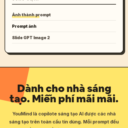
Ảnh thành prompt
Prompt ảnh
Slide GPT Image 2
Dành cho nhà sáng
tạo. Miễn phí mãi mãi.
YouMind là copilote sáng tạo AI được các nhà
sáng tạo trên toàn cầu tin dùng. Mỗi prompt đều