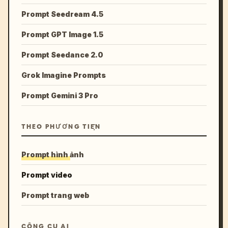
Prompt Seedream 4.5
Prompt GPT Image 1.5
Prompt Seedance 2.0
Grok Imagine Prompts
Prompt Gemini 3 Pro
THEO PHƯƠNG TIỆN
Prompt hình ảnh
Prompt video
Prompt trang web
CÔNG CỤ AI