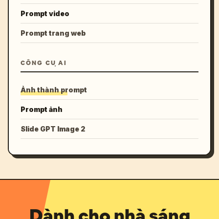
Prompt video
Prompt trang web
CÔNG CỤ AI
Ảnh thành prompt
Prompt ảnh
Slide GPT Image 2
Dành cho nhà sáng