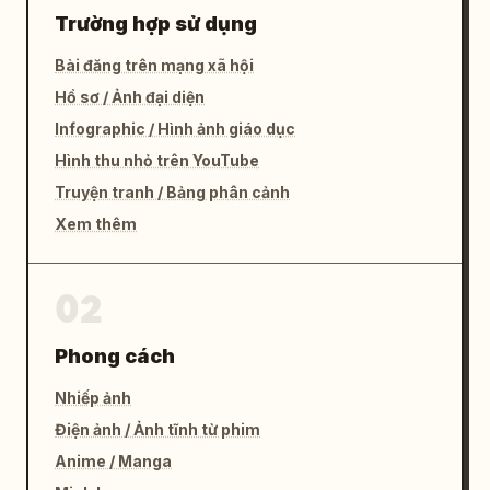
Trường hợp sử dụng
Bài đăng trên mạng xã hội
Hồ sơ / Ảnh đại diện
Infographic / Hình ảnh giáo dục
Hình thu nhỏ trên YouTube
Truyện tranh / Bảng phân cảnh
Xem thêm
02
Phong cách
Nhiếp ảnh
Điện ảnh / Ảnh tĩnh từ phim
Anime / Manga