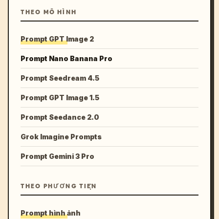
THEO MÔ HÌNH
Prompt GPT Image 2
Prompt Nano Banana Pro
Prompt Seedream 4.5
Prompt GPT Image 1.5
Prompt Seedance 2.0
Grok Imagine Prompts
Prompt Gemini 3 Pro
THEO PHƯƠNG TIỆN
Prompt hình ảnh