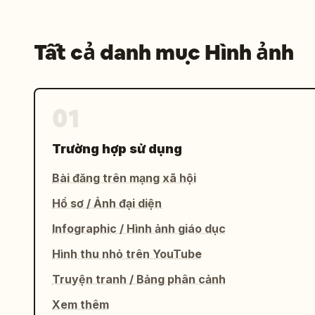
Tất cả danh mục Hình ảnh
01
Trường hợp sử dụng
Bài đăng trên mạng xã hội
Hồ sơ / Ảnh đại diện
Infographic / Hình ảnh giáo dục
Hình thu nhỏ trên YouTube
Truyện tranh / Bảng phân cảnh
Xem thêm