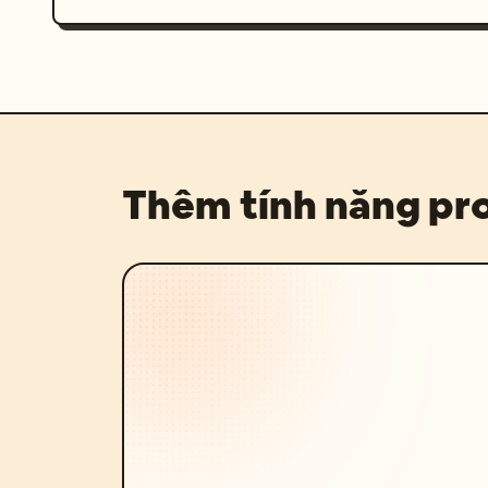
Thêm tính năng p