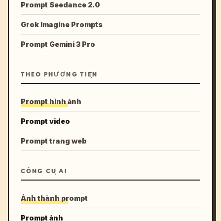
Prompt Seedance 2.0
Grok Imagine Prompts
Prompt Gemini 3 Pro
THEO PHƯƠNG TIỆN
Prompt hình ảnh
Prompt video
Prompt trang web
CÔNG CỤ AI
Ảnh thành prompt
Prompt ảnh