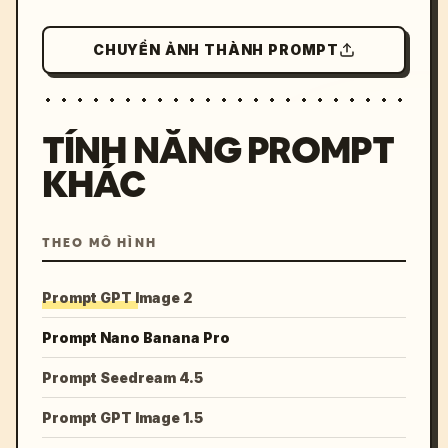
CHUYỂN ẢNH THÀNH PROMPT
TÍNH NĂNG PROMPT
KHÁC
THEO MÔ HÌNH
Prompt GPT Image 2
Prompt Nano Banana Pro
Prompt Seedream 4.5
Prompt GPT Image 1.5