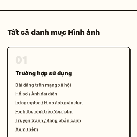
Tất cả danh mục Hình ảnh
01
Trường hợp sử dụng
Bài đăng trên mạng xã hội
Hồ sơ / Ảnh đại diện
Infographic / Hình ảnh giáo dục
Hình thu nhỏ trên YouTube
Truyện tranh / Bảng phân cảnh
Xem thêm