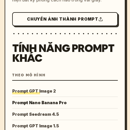
CHUYỂN ẢNH THÀNH PROMPT
TÍNH NĂNG PROMPT
KHÁC
THEO MÔ HÌNH
Prompt GPT Image 2
Prompt Nano Banana Pro
Prompt Seedream 4.5
Prompt GPT Image 1.5