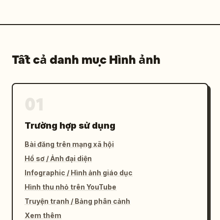
Tất cả danh mục Hình ảnh
01
Trường hợp sử dụng
Bài đăng trên mạng xã hội
Hồ sơ / Ảnh đại diện
Infographic / Hình ảnh giáo dục
Hình thu nhỏ trên YouTube
Truyện tranh / Bảng phân cảnh
Xem thêm