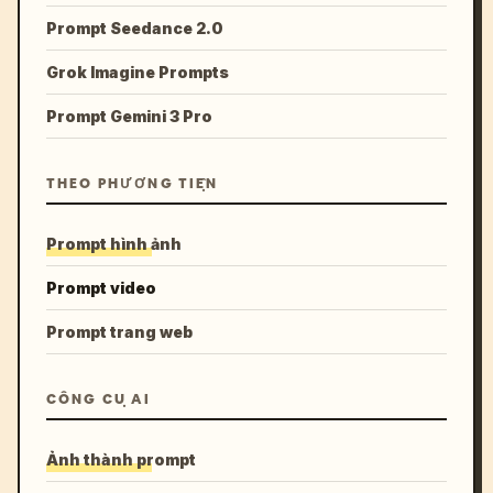
Prompt Seedance 2.0
Grok Imagine Prompts
Prompt Gemini 3 Pro
THEO PHƯƠNG TIỆN
Prompt hình ảnh
Prompt video
Prompt trang web
CÔNG CỤ AI
Ảnh thành prompt