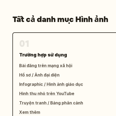
Tất cả danh mục Hình ảnh
01
Trường hợp sử dụng
Bài đăng trên mạng xã hội
Hồ sơ / Ảnh đại diện
Infographic / Hình ảnh giáo dục
Hình thu nhỏ trên YouTube
Truyện tranh / Bảng phân cảnh
Xem thêm