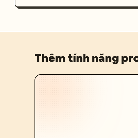
Thêm tính năng p