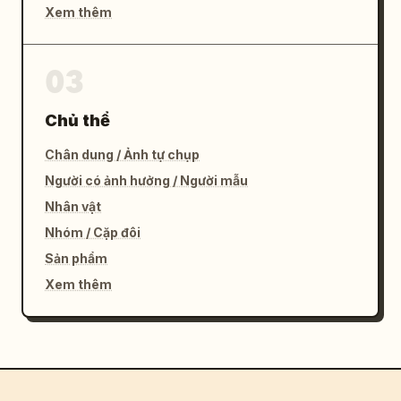
Xem thêm
03
Chủ thể
Chân dung / Ảnh tự chụp
Người có ảnh hưởng / Người mẫu
Nhân vật
Nhóm / Cặp đôi
Sản phẩm
Xem thêm