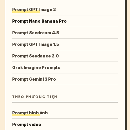
Prompt GPT Image 2
Prompt Nano Banana Pro
Prompt Seedream 4.5
Prompt GPT Image 1.5
Prompt Seedance 2.0
Grok Imagine Prompts
Prompt Gemini 3 Pro
THEO PHƯƠNG TIỆN
Prompt hình ảnh
Prompt video