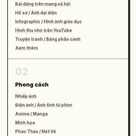
Bài đăng trên mạng xã hội
Hồ sơ / Ảnh đại diện
Infographic / Hình ảnh giáo dục
Hình thu nhỏ trên YouTube
Truyện tranh / Bảng phân cảnh
Xem thêm
02
Phong cách
Nhiếp ảnh
Điện ảnh / Ảnh tĩnh từ phim
Anime / Manga
Minh họa
Phác Thảo / Nét Vẽ