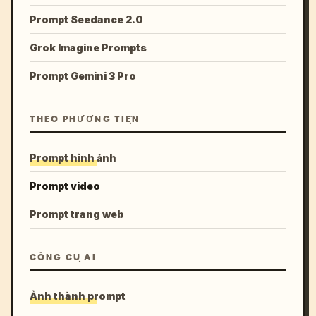
Prompt Seedance 2.0
Grok Imagine Prompts
Prompt Gemini 3 Pro
THEO PHƯƠNG TIỆN
Prompt hình ảnh
Prompt video
Prompt trang web
CÔNG CỤ AI
Ảnh thành prompt