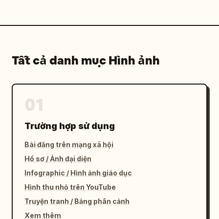
Tất cả danh mục Hình ảnh
01
Trường hợp sử dụng
Bài đăng trên mạng xã hội
Hồ sơ / Ảnh đại diện
Infographic / Hình ảnh giáo dục
Hình thu nhỏ trên YouTube
Truyện tranh / Bảng phân cảnh
Xem thêm