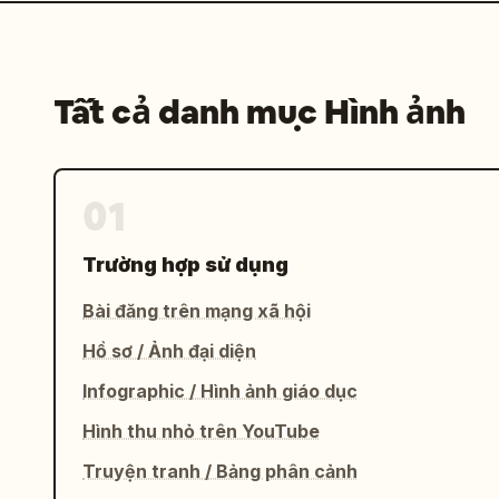
Tất cả danh mục Hình ảnh
01
Trường hợp sử dụng
Bài đăng trên mạng xã hội
Hồ sơ / Ảnh đại diện
Infographic / Hình ảnh giáo dục
Hình thu nhỏ trên YouTube
Truyện tranh / Bảng phân cảnh