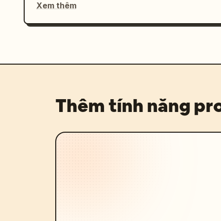
Xem thêm
Thêm tính năng p