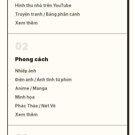
Hình thu nhỏ trên YouTube
Truyện tranh / Bảng phân cảnh
Xem thêm
02
Phong cách
Nhiếp ảnh
Điện ảnh / Ảnh tĩnh từ phim
Anime / Manga
Minh họa
Phác Thảo / Nét Vẽ
Xem thêm