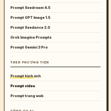
Prompt Seedream 4.5
Prompt GPT Image 1.5
Prompt Seedance 2.0
Grok Imagine Prompts
Prompt Gemini 3 Pro
THEO PHƯƠNG TIỆN
Prompt hình ảnh
Prompt video
Prompt trang web