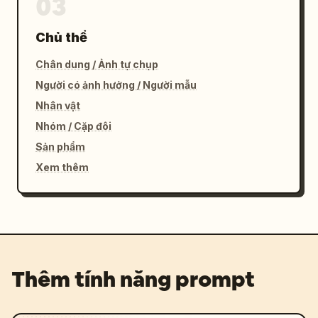
03
Chủ thể
Chân dung / Ảnh tự chụp
Người có ảnh hưởng / Người mẫu
Nhân vật
Nhóm / Cặp đôi
Sản phẩm
Xem thêm
Thêm tính năng prompt