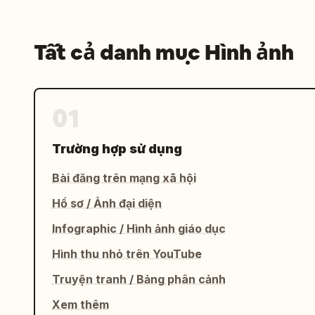
Tất cả danh mục Hình ảnh
01
Trường hợp sử dụng
Bài đăng trên mạng xã hội
Hồ sơ / Ảnh đại diện
Infographic / Hình ảnh giáo dục
Hình thu nhỏ trên YouTube
Truyện tranh / Bảng phân cảnh
Xem thêm