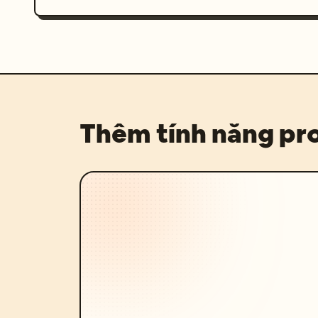
Thêm tính năng p