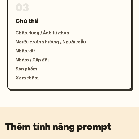
03
Chủ thể
Chân dung / Ảnh tự chụp
Người có ảnh hưởng / Người mẫu
Nhân vật
Nhóm / Cặp đôi
Sản phẩm
Xem thêm
Thêm tính năng prompt