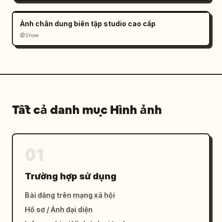
Ảnh chân dung biên tập studio cao cấp
@Snow
Tất cả danh mục Hình ảnh
01
Trường hợp sử dụng
Bài đăng trên mạng xã hội
Hồ sơ / Ảnh đại diện