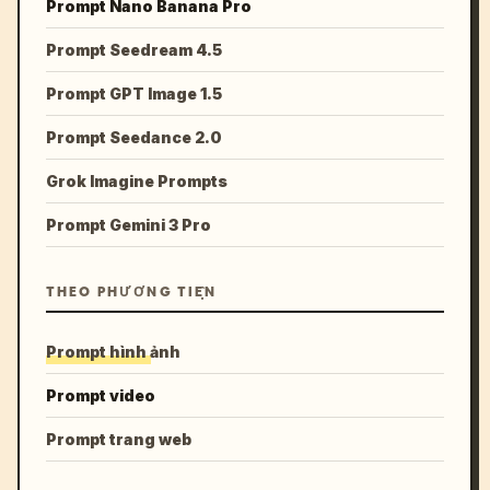
Prompt Nano Banana Pro
Prompt Seedream 4.5
Prompt GPT Image 1.5
Prompt Seedance 2.0
Grok Imagine Prompts
Prompt Gemini 3 Pro
THEO PHƯƠNG TIỆN
Prompt hình ảnh
Prompt video
Prompt trang web