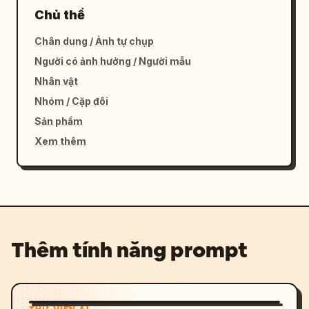
Chủ thể
Chân dung / Ảnh tự chụp
Người có ảnh hưởng / Người mẫu
Nhân vật
Nhóm / Cặp đôi
Sản phẩm
Xem thêm
Thêm tính năng prompt