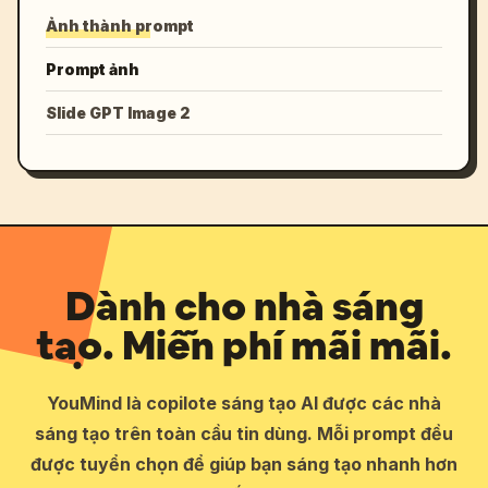
Ảnh thành prompt
Prompt ảnh
Slide GPT Image 2
Dành cho nhà sáng
tạo. Miễn phí mãi mãi.
YouMind là copilote sáng tạo AI được các nhà
sáng tạo trên toàn cầu tin dùng. Mỗi prompt đều
được tuyển chọn để giúp bạn sáng tạo nhanh hơn