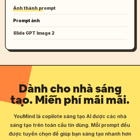
Ảnh thành prompt
Prompt ảnh
Slide GPT Image 2
Dành cho nhà sáng
tạo. Miễn phí mãi mãi.
YouMind là copilote sáng tạo AI được các nhà
sáng tạo trên toàn cầu tin dùng. Mỗi prompt đều
được tuyển chọn để giúp bạn sáng tạo nhanh hơn