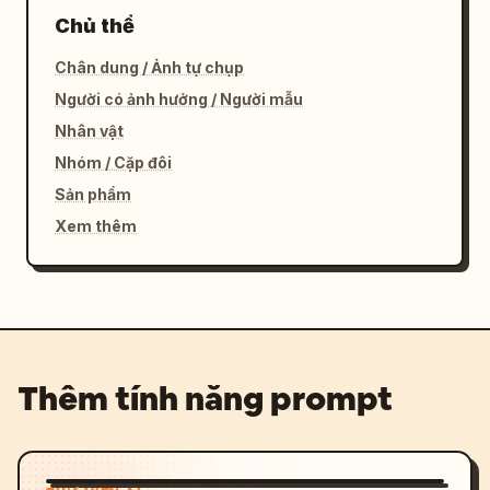
Chủ thể
Chân dung / Ảnh tự chụp
Người có ảnh hưởng / Người mẫu
Nhân vật
Nhóm / Cặp đôi
Sản phẩm
Xem thêm
Thêm tính năng prompt