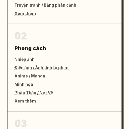
Truyện tranh / Bảng phân cảnh
Xem thêm
02
Phong cách
Nhiếp ảnh
Điện ảnh / Ảnh tĩnh từ phim
Anime / Manga
Minh họa
Phác Thảo / Nét Vẽ
Xem thêm
03