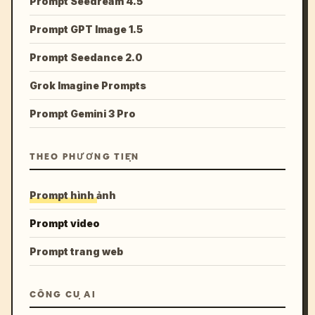
Prompt Seedream 4.5
Prompt GPT Image 1.5
Prompt Seedance 2.0
Grok Imagine Prompts
Prompt Gemini 3 Pro
THEO PHƯƠNG TIỆN
Prompt hình ảnh
Prompt video
Prompt trang web
CÔNG CỤ AI