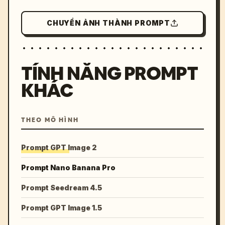
CHUYỂN ẢNH THÀNH PROMPT
TÍNH NĂNG PROMPT
KHÁC
THEO MÔ HÌNH
Prompt GPT Image 2
Prompt Nano Banana Pro
Prompt Seedream 4.5
Prompt GPT Image 1.5