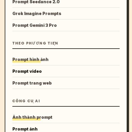
Prompt Seedance 2.0
Grok Imagine Prompts
Prompt Gemini 3 Pro
THEO PHƯƠNG TIỆN
Prompt hình ảnh
Prompt video
Prompt trang web
CÔNG CỤ AI
Ảnh thành prompt
Prompt ảnh