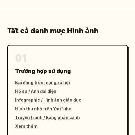
Tất cả danh mục Hình ảnh
01
Trường hợp sử dụng
Bài đăng trên mạng xã hội
Hồ sơ / Ảnh đại diện
Infographic / Hình ảnh giáo dục
Hình thu nhỏ trên YouTube
Truyện tranh / Bảng phân cảnh
Xem thêm