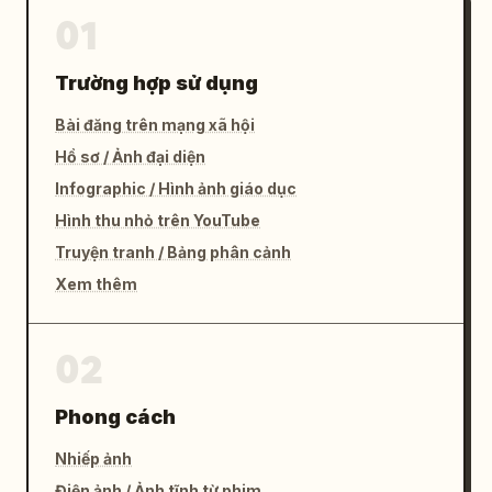
01
Trường hợp sử dụng
Bài đăng trên mạng xã hội
Hồ sơ / Ảnh đại diện
Infographic / Hình ảnh giáo dục
Hình thu nhỏ trên YouTube
Truyện tranh / Bảng phân cảnh
Xem thêm
02
Phong cách
Nhiếp ảnh
Điện ảnh / Ảnh tĩnh từ phim