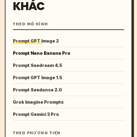
KHÁC
THEO MÔ HÌNH
Prompt GPT Image 2
Prompt Nano Banana Pro
Prompt Seedream 4.5
Prompt GPT Image 1.5
Prompt Seedance 2.0
Grok Imagine Prompts
Prompt Gemini 3 Pro
THEO PHƯƠNG TIỆN