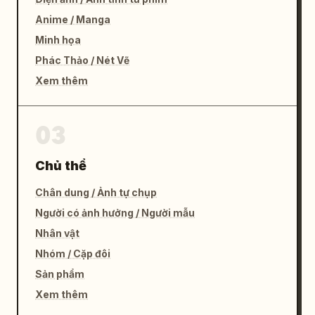
Anime / Manga
Minh họa
Phác Thảo / Nét Vẽ
Xem thêm
03
Chủ thể
Chân dung / Ảnh tự chụp
Người có ảnh hưởng / Người mẫu
Nhân vật
Nhóm / Cặp đôi
Sản phẩm
Xem thêm