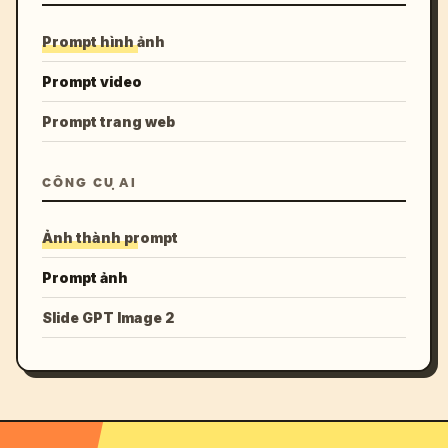
Prompt hình ảnh
Prompt video
Prompt trang web
CÔNG CỤ AI
Ảnh thành prompt
Prompt ảnh
Slide GPT Image 2