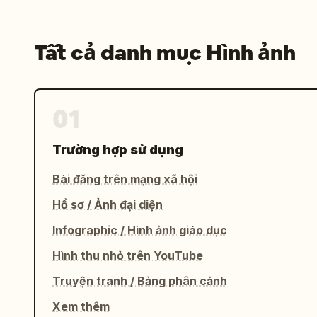
Tất cả danh mục Hình ảnh
01
Trường hợp sử dụng
Bài đăng trên mạng xã hội
Hồ sơ / Ảnh đại diện
Infographic / Hình ảnh giáo dục
Hình thu nhỏ trên YouTube
Truyện tranh / Bảng phân cảnh
Xem thêm