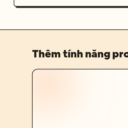
Thêm tính năng p