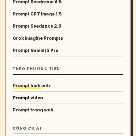
Prompt Seedream 4.5
Prompt GPT Image 1.5
Prompt Seedance 2.0
Grok Imagine Prompts
Prompt Gemini 3 Pro
THEO PHƯƠNG TIỆN
Prompt hình ảnh
Prompt video
Prompt trang web
CÔNG CỤ AI