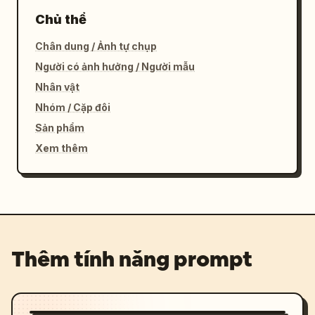
Chủ thể
Chân dung / Ảnh tự chụp
Người có ảnh hưởng / Người mẫu
Nhân vật
Nhóm / Cặp đôi
Sản phẩm
Xem thêm
Thêm tính năng prompt