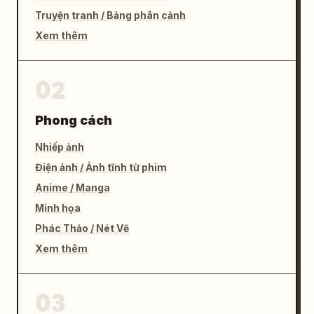
Truyện tranh / Bảng phân cảnh
Xem thêm
02
Phong cách
Nhiếp ảnh
Điện ảnh / Ảnh tĩnh từ phim
Anime / Manga
Minh họa
Phác Thảo / Nét Vẽ
Xem thêm
03