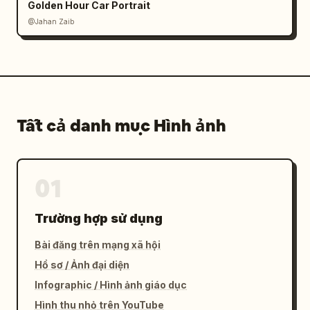
Golden Hour Car Portrait
@Jahan Zaib
Tất cả danh mục Hình ảnh
01
Trường hợp sử dụng
Bài đăng trên mạng xã hội
Hồ sơ / Ảnh đại diện
Infographic / Hình ảnh giáo dục
Hình thu nhỏ trên YouTube