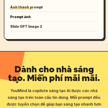
Ảnh thành prompt
Prompt ảnh
Slide GPT Image 2
Dành cho nhà sáng
tạo. Miễn phí mãi mãi.
YouMind là copilote sáng tạo AI được các nhà
sáng tạo trên toàn cầu tin dùng. Mỗi prompt đều
được tuyển chọn để giúp bạn sáng tạo nhanh hơn