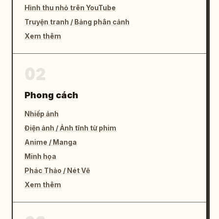
Hình thu nhỏ trên YouTube
Truyện tranh / Bảng phân cảnh
Xem thêm
02
Phong cách
Nhiếp ảnh
Điện ảnh / Ảnh tĩnh từ phim
Anime / Manga
Minh họa
Phác Thảo / Nét Vẽ
Xem thêm