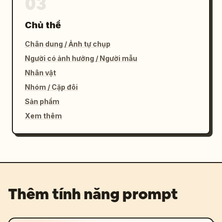
03
Chủ thể
Chân dung / Ảnh tự chụp
Người có ảnh hưởng / Người mẫu
Nhân vật
Nhóm / Cặp đôi
Sản phẩm
Xem thêm
Thêm tính năng prompt