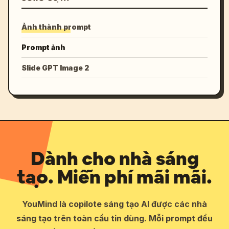
Ảnh thành prompt
Prompt ảnh
Slide GPT Image 2
Dành cho nhà sáng
tạo. Miễn phí mãi mãi.
YouMind là copilote sáng tạo AI được các nhà
sáng tạo trên toàn cầu tin dùng. Mỗi prompt đều