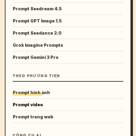
Prompt Seedream 4.5
Prompt GPT Image 1.5
Prompt Seedance 2.0
Grok Imagine Prompts
Prompt Gemini 3 Pro
THEO PHƯƠNG TIỆN
Prompt hình ảnh
Prompt video
Prompt trang web
CÔNG CỤ AI