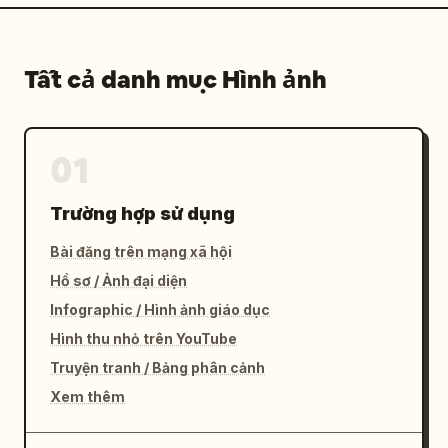
Tất cả danh mục Hình ảnh
01
Trường hợp sử dụng
Bài đăng trên mạng xã hội
Hồ sơ / Ảnh đại diện
Infographic / Hình ảnh giáo dục
Hình thu nhỏ trên YouTube
Truyện tranh / Bảng phân cảnh
Xem thêm