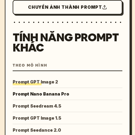
CHUYỂN ẢNH THÀNH PROMPT
TÍNH NĂNG PROMPT
KHÁC
THEO MÔ HÌNH
Prompt GPT Image 2
Prompt Nano Banana Pro
Prompt Seedream 4.5
Prompt GPT Image 1.5
Prompt Seedance 2.0