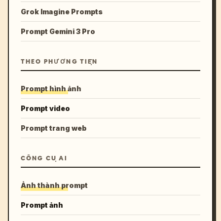
Grok Imagine Prompts
Prompt Gemini 3 Pro
THEO PHƯƠNG TIỆN
Prompt hình ảnh
Prompt video
Prompt trang web
CÔNG CỤ AI
Ảnh thành prompt
Prompt ảnh