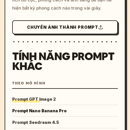
hiện bất kỳ phong cách nào trong vài giây.
CHUYỂN ẢNH THÀNH PROMPT
TÍNH NĂNG PROMPT
KHÁC
THEO MÔ HÌNH
Prompt GPT Image 2
Prompt Nano Banana Pro
Prompt Seedream 4.5