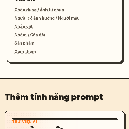
Chân dung / Ảnh tự chụp
Người có ảnh hưởng / Người mẫu
Nhân vật
Nhóm / Cặp đôi
Sản phẩm
Xem thêm
Thêm tính năng prompt
THƯ VIỆN AI