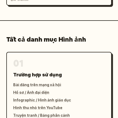
Tất cả danh mục Hình ảnh
01
Trường hợp sử dụng
Bài đăng trên mạng xã hội
Hồ sơ / Ảnh đại diện
Infographic / Hình ảnh giáo dục
Hình thu nhỏ trên YouTube
Truyện tranh / Bảng phân cảnh