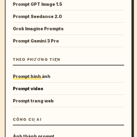
Prompt GPT Image 1.5
Prompt Seedance 2.0
Grok Imagine Prompts
Prompt Gemini 3 Pro
THEO PHƯƠNG TIỆN
Prompt hình ảnh
Prompt video
Prompt trang web
CÔNG CỤ AI
Ảnh thành prompt