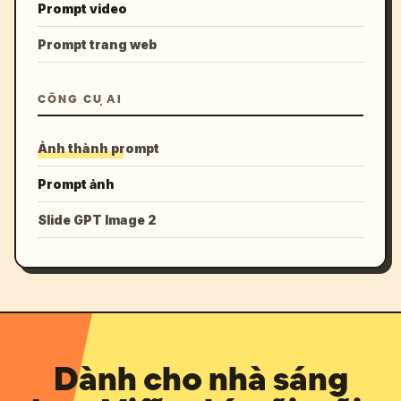
Prompt video
Prompt trang web
CÔNG CỤ AI
Ảnh thành prompt
Prompt ảnh
Slide GPT Image 2
Dành cho nhà sáng