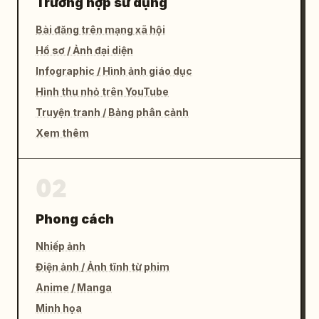
Trường hợp sử dụng
Bài đăng trên mạng xã hội
Hồ sơ / Ảnh đại diện
Infographic / Hình ảnh giáo dục
Hình thu nhỏ trên YouTube
Truyện tranh / Bảng phân cảnh
Xem thêm
02
Phong cách
Nhiếp ảnh
Điện ảnh / Ảnh tĩnh từ phim
Anime / Manga
Minh họa