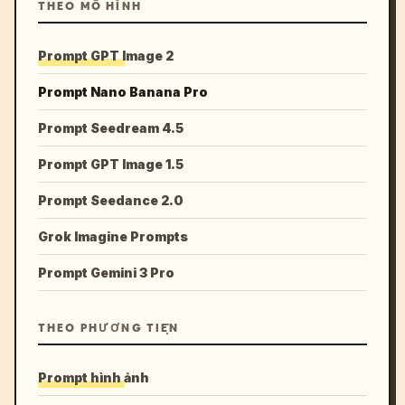
THEO MÔ HÌNH
Prompt GPT Image 2
Prompt Nano Banana Pro
Prompt Seedream 4.5
Prompt GPT Image 1.5
Prompt Seedance 2.0
Grok Imagine Prompts
Prompt Gemini 3 Pro
THEO PHƯƠNG TIỆN
Prompt hình ảnh