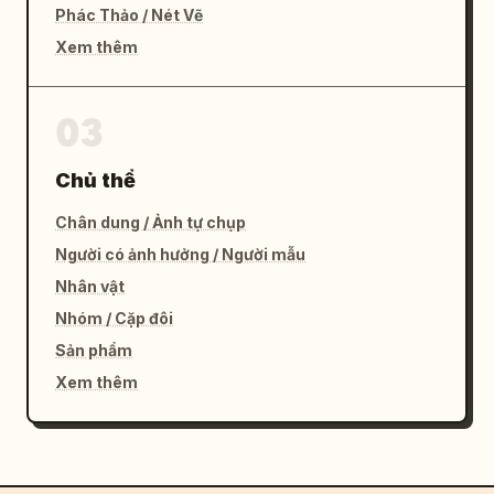
Phác Thảo / Nét Vẽ
Xem thêm
03
Chủ thể
Chân dung / Ảnh tự chụp
Người có ảnh hưởng / Người mẫu
Nhân vật
Nhóm / Cặp đôi
Sản phẩm
Xem thêm