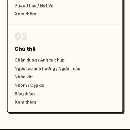
Phác Thảo / Nét Vẽ
Xem thêm
03
Chủ thể
Chân dung / Ảnh tự chụp
Người có ảnh hưởng / Người mẫu
Nhân vật
Nhóm / Cặp đôi
Sản phẩm
Xem thêm