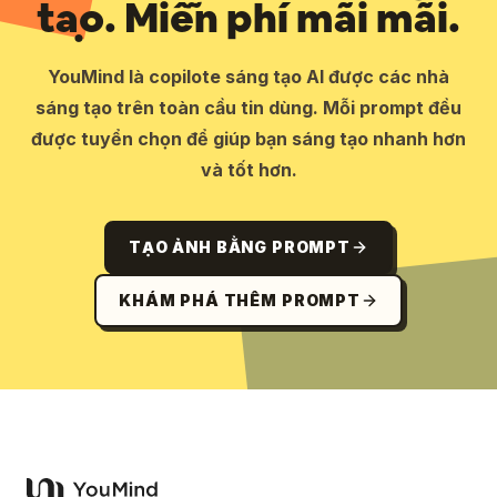
tạo. Miễn phí mãi mãi.
YouMind là copilote sáng tạo AI được các nhà
sáng tạo trên toàn cầu tin dùng. Mỗi prompt đều
được tuyển chọn để giúp bạn sáng tạo nhanh hơn
và tốt hơn.
TẠO ẢNH BẰNG PROMPT
KHÁM PHÁ THÊM PROMPT