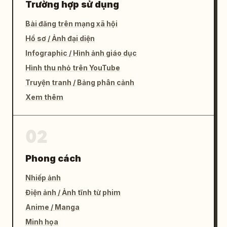
Trường hợp sử dụng
Bài đăng trên mạng xã hội
Hồ sơ / Ảnh đại diện
Infographic / Hình ảnh giáo dục
Hình thu nhỏ trên YouTube
Truyện tranh / Bảng phân cảnh
Xem thêm
02
Phong cách
Nhiếp ảnh
Điện ảnh / Ảnh tĩnh từ phim
Anime / Manga
Minh họa