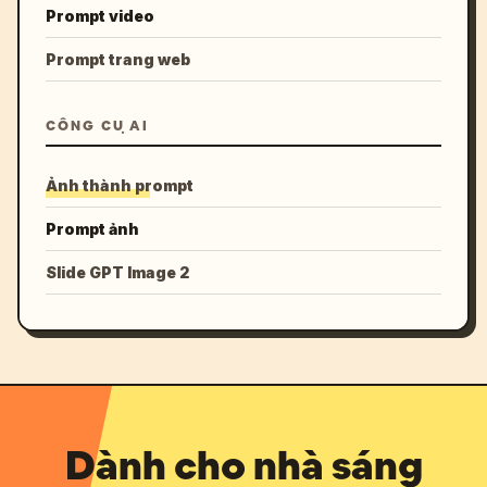
Prompt video
Prompt trang web
CÔNG CỤ AI
Ảnh thành prompt
Prompt ảnh
Slide GPT Image 2
Dành cho nhà sáng