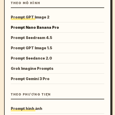
THEO MÔ HÌNH
Prompt GPT Image 2
Prompt Nano Banana Pro
Prompt Seedream 4.5
Prompt GPT Image 1.5
Prompt Seedance 2.0
Grok Imagine Prompts
Prompt Gemini 3 Pro
THEO PHƯƠNG TIỆN
Prompt hình ảnh