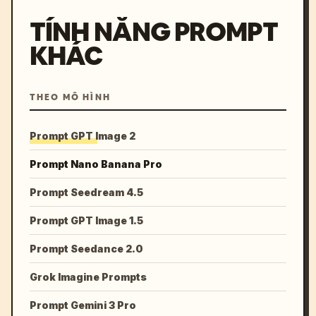
TÍNH NĂNG PROMPT
KHÁC
THEO MÔ HÌNH
Prompt GPT Image 2
Prompt Nano Banana Pro
Prompt Seedream 4.5
Prompt GPT Image 1.5
Prompt Seedance 2.0
Grok Imagine Prompts
Prompt Gemini 3 Pro