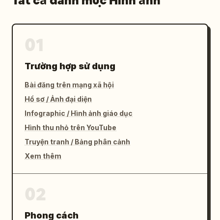
Tất cả danh mục Hình ảnh
01
Trường hợp sử dụng
Bài đăng trên mạng xã hội
Hồ sơ / Ảnh đại diện
Infographic / Hình ảnh giáo dục
Hình thu nhỏ trên YouTube
Truyện tranh / Bảng phân cảnh
Xem thêm
02
Phong cách