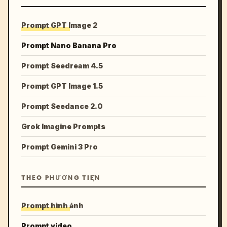
Prompt GPT Image 2
Prompt Nano Banana Pro
Prompt Seedream 4.5
Prompt GPT Image 1.5
Prompt Seedance 2.0
Grok Imagine Prompts
Prompt Gemini 3 Pro
THEO PHƯƠNG TIỆN
Prompt hình ảnh
Prompt video