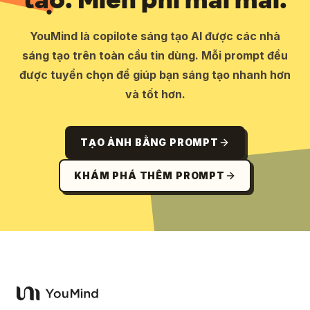
YouMind là copilote sáng tạo AI được các nhà
sáng tạo trên toàn cầu tin dùng. Mỗi prompt đều
được tuyển chọn để giúp bạn sáng tạo nhanh hơn
và tốt hơn.
TẠO ẢNH BẰNG PROMPT
KHÁM PHÁ THÊM PROMPT