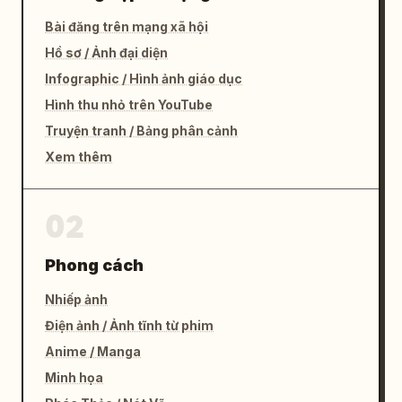
Bài đăng trên mạng xã hội
Hồ sơ / Ảnh đại diện
Infographic / Hình ảnh giáo dục
Hình thu nhỏ trên YouTube
Truyện tranh / Bảng phân cảnh
Xem thêm
02
Phong cách
Nhiếp ảnh
Điện ảnh / Ảnh tĩnh từ phim
Anime / Manga
Minh họa