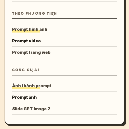
THEO PHƯƠNG TIỆN
Prompt hình ảnh
Prompt video
Prompt trang web
CÔNG CỤ AI
Ảnh thành prompt
Prompt ảnh
Slide GPT Image 2