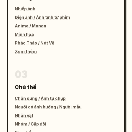
Nhiếp ảnh
Điện ảnh / Ảnh tĩnh từ phim
Anime / Manga
Minh họa
Phác Thảo / Nét Vẽ
Xem thêm
03
Chủ thể
Chân dung / Ảnh tự chụp
Người có ảnh hưởng / Người mẫu
Nhân vật
Nhóm / Cặp đôi