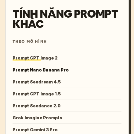
TÍNH NĂNG PROMPT
KHÁC
THEO MÔ HÌNH
Prompt GPT Image 2
Prompt Nano Banana Pro
Prompt Seedream 4.5
Prompt GPT Image 1.5
Prompt Seedance 2.0
Grok Imagine Prompts
Prompt Gemini 3 Pro