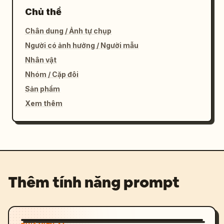
Chủ thể
Chân dung / Ảnh tự chụp
Người có ảnh hưởng / Người mẫu
Nhân vật
Nhóm / Cặp đôi
Sản phẩm
Xem thêm
Thêm tính năng prompt