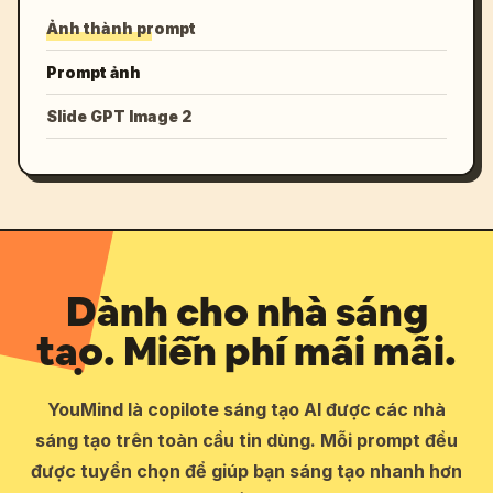
Ảnh thành prompt
Prompt ảnh
Slide GPT Image 2
Dành cho nhà sáng
tạo. Miễn phí mãi mãi.
YouMind là copilote sáng tạo AI được các nhà
sáng tạo trên toàn cầu tin dùng. Mỗi prompt đều
được tuyển chọn để giúp bạn sáng tạo nhanh hơn