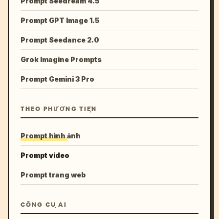
Prompt Seedream 4.5
Prompt GPT Image 1.5
Prompt Seedance 2.0
Grok Imagine Prompts
Prompt Gemini 3 Pro
THEO PHƯƠNG TIỆN
Prompt hình ảnh
Prompt video
Prompt trang web
CÔNG CỤ AI