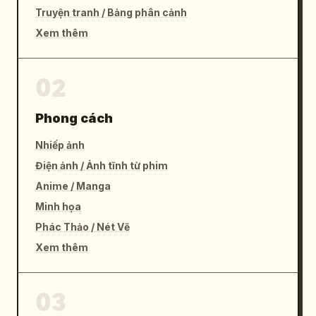
Truyện tranh / Bảng phân cảnh
Xem thêm
02
Phong cách
Nhiếp ảnh
Điện ảnh / Ảnh tĩnh từ phim
Anime / Manga
Minh họa
Phác Thảo / Nét Vẽ
Xem thêm
03