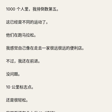
1000 个人里，我排倒数第五。
这已经是不同的运动了。
他们在跑马拉松。
我感觉自己像在走去一家很远很远的便利店。
不过，我还在前进。
没问题。
10 公里标志点。
还是很轻松。