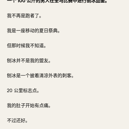
一个 100 公斤的男人在全马比赛中进行刨冰品鉴。
我不再是跑者了。
我是一座移动的夏日祭典。
但那时候我不知道。
刨冰并不是我的盟友。
刨冰是一个披着清凉外表的刺客。
20 公里标志点。
我的肚子开始有点痛。
不过还好。