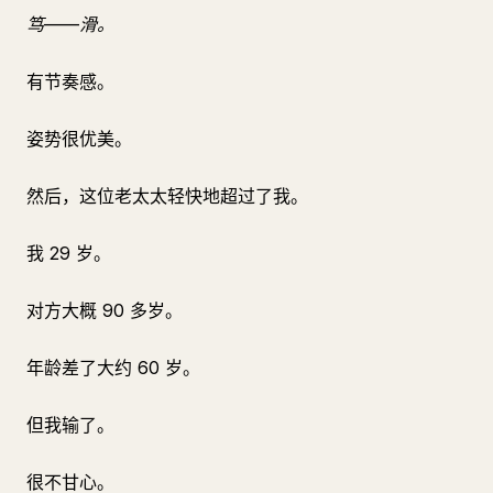
笃——滑。
有节奏感。
姿势很优美。
然后，这位老太太轻快地超过了我。
我 29 岁。
对方大概 90 多岁。
年龄差了大约 60 岁。
但我输了。
很不甘心。