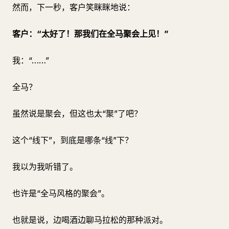
然而，下一秒，客户笑眯眯地说：
客户：“太好了！那我们在全马聚会上见！”
我：“……”
全马？
虽然说是聚会，但这也太“聚”了吧？
这个“线下”，到底是哪条“线”下？
我以为我听错了。
也许是“全马风格的聚会”。
也就是说，边喝酒边聊马拉松的那种派对。