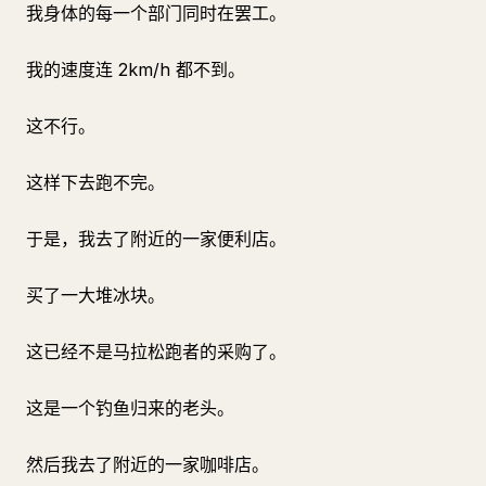
我身体的每一个部门同时在罢工。
我的速度连 2km/h 都不到。
这不行。
这样下去跑不完。
于是，我去了附近的一家便利店。
买了一大堆冰块。
这已经不是马拉松跑者的采购了。
这是一个钓鱼归来的老头。
然后我去了附近的一家咖啡店。