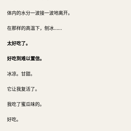
体内的水分一波接一波地离开。
在那样的高温下，刨冰……
太好吃了。
好吃到难以置信。
冰凉。甘甜。
它让我复活了。
我吃了蜜瓜味的。
好吃。