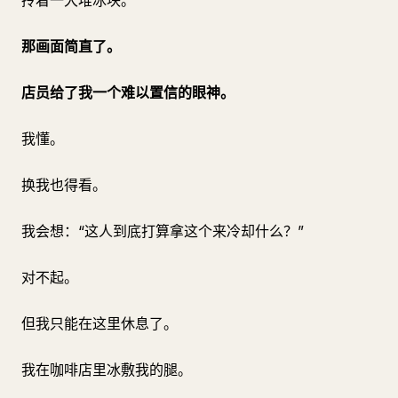
拎着一大堆冰块。
那画面简直了。
店员给了我一个难以置信的眼神。
我懂。
换我也得看。
我会想：“这人到底打算拿这个来冷却什么？”
对不起。
但我只能在这里休息了。
我在咖啡店里冰敷我的腿。