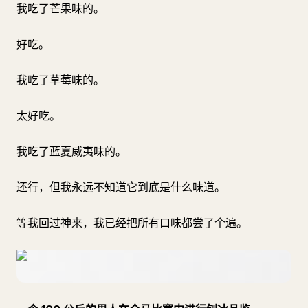
我吃了芒果味的。
好吃。
我吃了草莓味的。
太好吃。
我吃了蓝夏威夷味的。
还行，但我永远不知道它到底是什么味道。
等我回过神来，我已经把所有口味都尝了个遍。