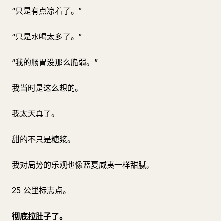
“只是有点凉着了。”
“只是水喝太多了。”
“我的肠胃没那么脆弱。”
我当时是这么想的。
我太天真了。
甜的不只是糖浆。
我对局势的乐观也像蓝夏威夷一样甜腻。
25 公里标志点。
彻底拉肚子了。