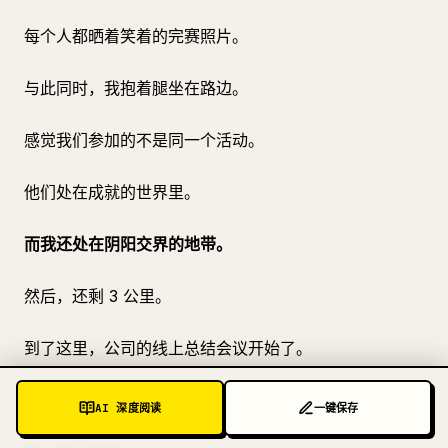
每个人都晒着笑着的完赛照片。
与此同时，我抱着腿坐在路边。
感觉我们参加的不是同一个活动。
他们处在成就的世界里。
而我还处在阴阳交界的地带。
然后，还剩 3 公里。
到了这里，公司的线上总结会议开始了。
我还在跑。
AI 深度阅读
一键保存