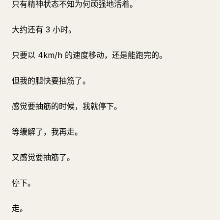
只有精神状态不知为何顽强地活着。
大约还有 3 小时。
只要以 4km/h 的速度移动，还是能跑完的。
但我的腿快要抽筋了。
感觉要抽筋的时候，我就停下。
等缓解了，我再走。
又感觉要抽筋了。
停下。
走。