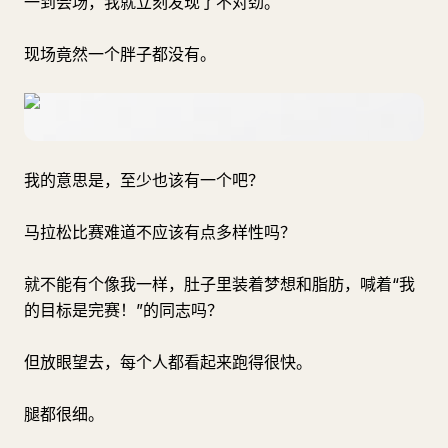
一到会场，我就立刻发现了不对劲。
现场竟然一个胖子都没有。
我的意思是，至少也该有一个吧？
马拉松比赛难道不应该有点多样性吗？
就不能有个像我一样，肚子里装着梦想和脂肪，喊着“我
的目标是完赛！”的同志吗？
但放眼望去，每个人都看起来跑得很快。
腿都很细。