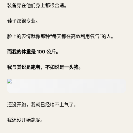
装备穿在他们身上都很合适。
鞋子都很专业。
脸上的表情就像那种“每天都在高效利用氧气”的人。
而我的体重是 100 公斤。
我与其说是跑者，不如说是一头猪。
还没开跑，我就已经喘不上气了。
我还没开始跑呢。