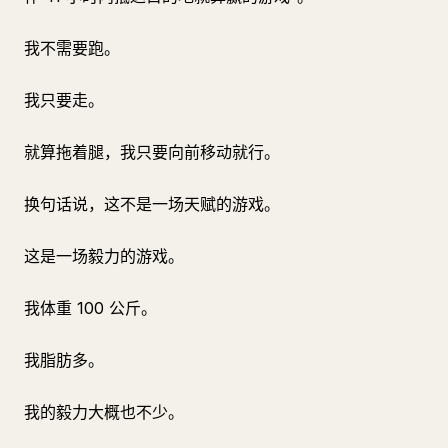
我不需要跑。
我只要走。
就算拖着腿，我只要向前移动就行。
换句话说，这不是一场天赋的游戏。
这是一场毅力的游戏。
我体重 100 公斤。
我脂肪多。
我的毅力大概也不少。