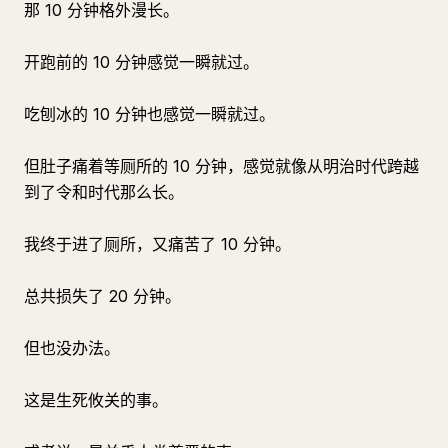
那 10 分钟格外漫长。
开跑前的 10 分钟感觉一瞬就过。
吃刨冰的 10 分钟也感觉一瞬就过。
但肚子痛着等厕所的 10 分钟，感觉就像从明治时代跨越
到了令和时代那么长。
我终于进了厕所，又痛苦了 10 分钟。
总共损失了 20 分钟。
但也没办法。
这是生死攸关的事。