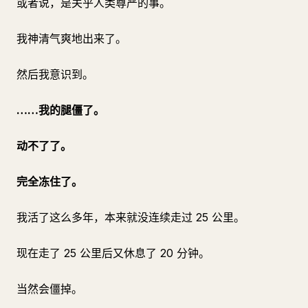
或者说，是关乎人类尊严的事。
我神清气爽地出来了。
然后我意识到。
……我的腿僵了。
动不了了。
完全冻住了。
我活了这么多年，本来就没连续走过 25 公里。
现在走了 25 公里后又休息了 20 分钟。
当然会僵掉。