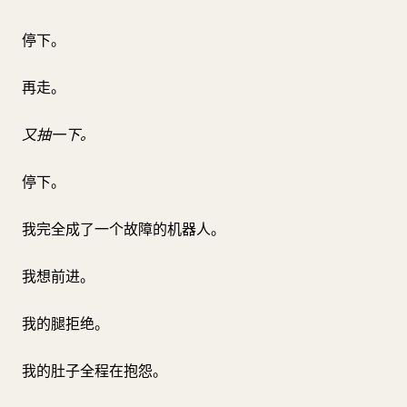
停下。
再走。
又抽一下。
停下。
我完全成了一个故障的机器人。
我想前进。
我的腿拒绝。
我的肚子全程在抱怨。