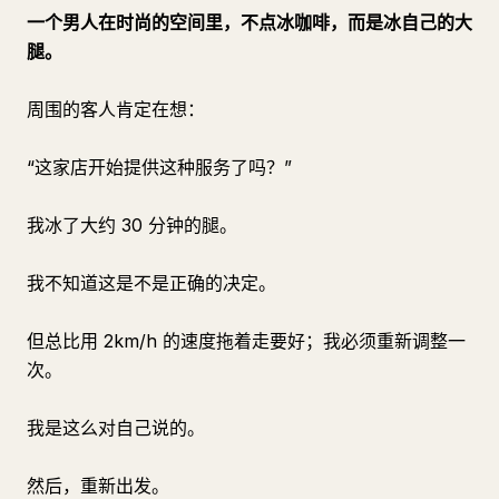
一个男人在时尚的空间里，不点冰咖啡，而是冰自己的大
腿。
周围的客人肯定在想：
“这家店开始提供这种服务了吗？”
我冰了大约 30 分钟的腿。
我不知道这是不是正确的决定。
但总比用 2km/h 的速度拖着走要好；我必须重新调整一
次。
我是这么对自己说的。
然后，重新出发。