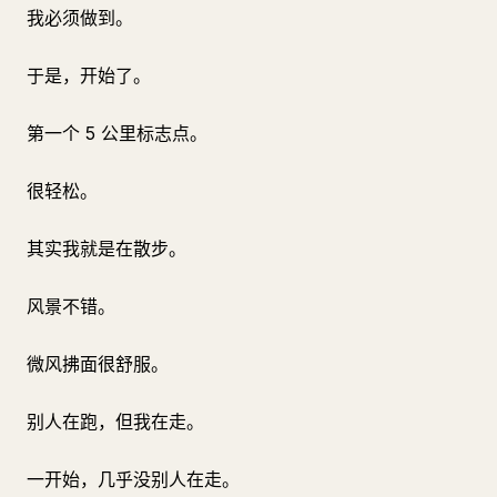
我必须做到。
于是，开始了。
第一个 5 公里标志点。
很轻松。
其实我就是在散步。
风景不错。
微风拂面很舒服。
别人在跑，但我在走。
一开始，几乎没别人在走。