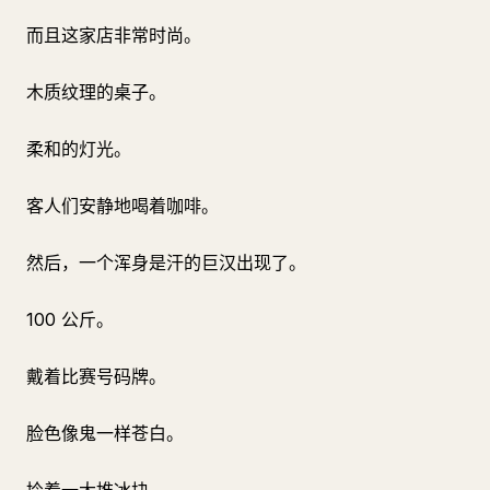
而且这家店非常时尚。
木质纹理的桌子。
柔和的灯光。
客人们安静地喝着咖啡。
然后，一个浑身是汗的巨汉出现了。
100 公斤。
戴着比赛号码牌。
脸色像鬼一样苍白。