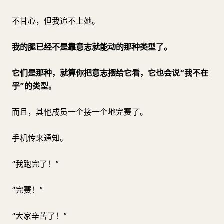
不甘心，但我追不上她。
我的腿已经不是靠意志就能动的那种类型了。
它们是那种，就算你把意志摆给它看，它也会说“我不在
乎”的类型。
而且，其他成员一个接一个地完赛了。
手机传来通知。
“我跑完了！”
“完赛！”
“大家辛苦了！”