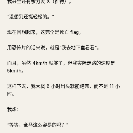
我甚至还有余力发 X（推特）。
“没想到还挺轻松的。”
现在回想起来，这完全是死亡 flag。
用恐怖片的话来说，就是“我去地下室看看”。
而且，虽然 4km/h 就够了，但我实际走路的速度是
5km/h。
这样下去，我大概 8 小时出头就能跑完，而不是 11 小
时。
我想：
“等等，全马这么容易的吗？”