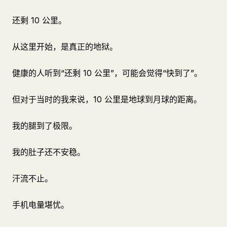
还剩 10 公里。
从这里开始，是真正的地狱。
健康的人听到“还剩 10 公里”，可能会觉得“快到了”。
但对于当时的我来说，10 公里是地球到月球的距离。
我的腿到了极限。
我的肚子还不安稳。
汗流不止。
手机电量堪忧。