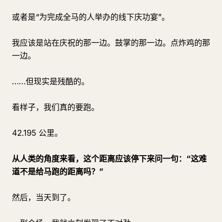
或者是“为完成全马的人举办的线下庆功宴”。
我应该是站在庆祝的那一边。鼓掌的那一边。点炸鸡的那
一边。
……但现实是残酷的。
看样子，我们真的要跑。
42.195 公里。
从人类的角度来看，这个距离应该停下来问一句：“这难
道不是给马跑的距离吗？”
然后，当天到了。