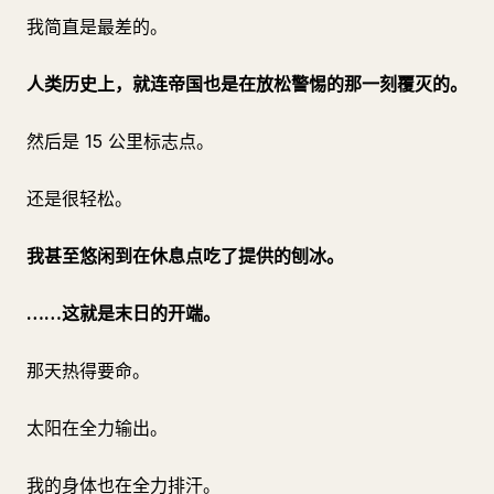
我简直是最差的。
人类历史上，就连帝国也是在放松警惕的那一刻覆灭的。
然后是 15 公里标志点。
还是很轻松。
我甚至悠闲到在休息点吃了提供的刨冰。
……这就是末日的开端。
那天热得要命。
太阳在全力输出。
我的身体也在全力排汗。