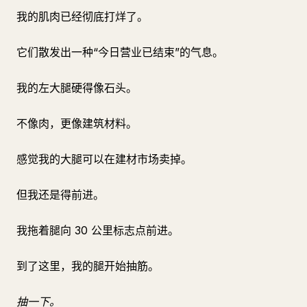
我的肌肉已经彻底打烊了。
它们散发出一种“今日营业已结束”的气息。
我的左大腿硬得像石头。
不像肉，更像建筑材料。
感觉我的大腿可以在建材市场卖掉。
但我还是得前进。
我拖着腿向 30 公里标志点前进。
到了这里，我的腿开始抽筋。
抽一下。