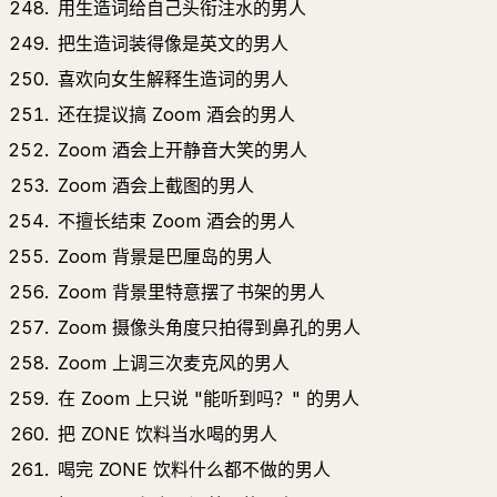
用生造词给自己头衔注水的男人
把生造词装得像是英文的男人
喜欢向女生解释生造词的男人
还在提议搞 Zoom 酒会的男人
Zoom 酒会上开静音大笑的男人
Zoom 酒会上截图的男人
不擅长结束 Zoom 酒会的男人
Zoom 背景是巴厘岛的男人
Zoom 背景里特意摆了书架的男人
Zoom 摄像头角度只拍得到鼻孔的男人
Zoom 上调三次麦克风的男人
在 Zoom 上只说 "能听到吗？" 的男人
把 ZONE 饮料当水喝的男人
喝完 ZONE 饮料什么都不做的男人