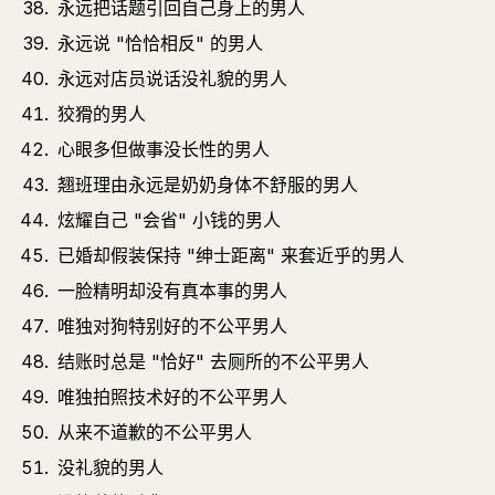
永远把话题引回自己身上的男人
永远说 "恰恰相反" 的男人
永远对店员说话没礼貌的男人
狡猾的男人
心眼多但做事没长性的男人
翘班理由永远是奶奶身体不舒服的男人
炫耀自己 "会省" 小钱的男人
已婚却假装保持 "绅士距离" 来套近乎的男人
一脸精明却没有真本事的男人
唯独对狗特别好的不公平男人
结账时总是 "恰好" 去厕所的不公平男人
唯独拍照技术好的不公平男人
从来不道歉的不公平男人
没礼貌的男人