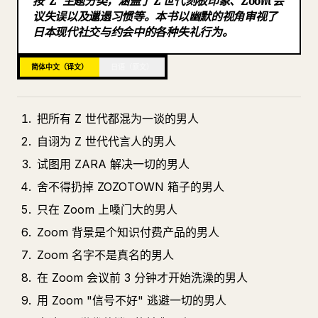
按“Z”主题分类，涵盖了 Z 世代刻板印象、Zoom 会
议失误以及邋遢习惯等。本书以幽默的视角审视了
博客
日本现代社交与约会中的各种失礼行为。
更新
简体中文（译文）
日语（原文）
把所有 Z 世代都混为一谈的男人
自诩为 Z 世代代言人的男人
试图用 ZARA 解决一切的男人
舍不得扔掉 ZOZOTOWN 箱子的男人
只在 Zoom 上嗓门大的男人
Zoom 背景是个知识付费产品的男人
Zoom 名字不是真名的男人
在 Zoom 会议前 3 分钟才开始洗澡的男人
用 Zoom "信号不好" 逃避一切的男人