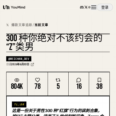
登录
YouMind
概览
𝕏 爆款文章追踪
/
当前文章
300 种你绝对不该约会的
使用案例
复刻封面
“Z”类男
技能
@
REICHAN_DEV
日语
2026年6月03日
提示词
804K
78
5
16
38
定价
TL;DR
下载
这是一份关于男性 300 种“红旗”行为的讽刺合集，