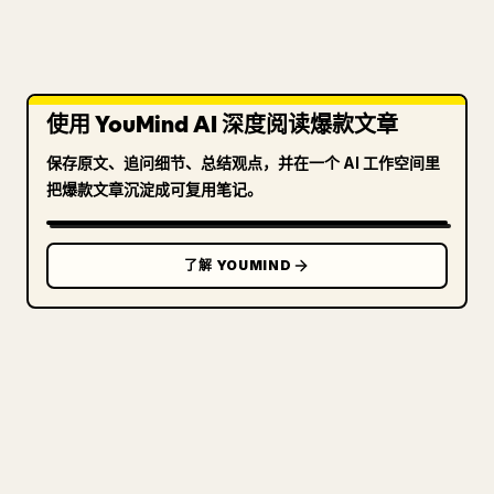
使用 YouMind AI 深度阅读爆款文章
保存原文、追问细节、总结观点，并在一个 AI 工作空间里
把爆款文章沉淀成可复用笔记。
了解 YOUMIND
写给创作者