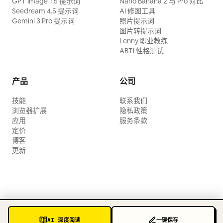
GPT Image 1.5 提示词
Nano Banana 2 与 Pro 对比
Seedream 4.5 提示词
AI 修图工具
Gemini 3 Pro 提示词
照片提示词
图片转提示词
Lenny 职业教练
ABTI 性格测试
产品
公司
技能
联系我们
浏览器扩展
隐私政策
应用
服务条款
定价
博客
更新
AI 深度阅读
一键保存