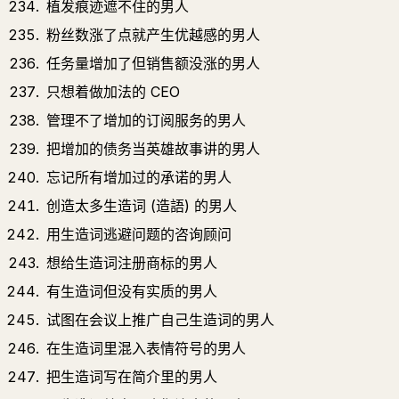
植发痕迹遮不住的男人
粉丝数涨了点就产生优越感的男人
任务量增加了但销售额没涨的男人
只想着做加法的 CEO
管理不了增加的订阅服务的男人
把增加的债务当英雄故事讲的男人
忘记所有增加过的承诺的男人
创造太多生造词 (造語) 的男人
用生造词逃避问题的咨询顾问
想给生造词注册商标的男人
有生造词但没有实质的男人
试图在会议上推广自己生造词的男人
在生造词里混入表情符号的男人
把生造词写在简介里的男人