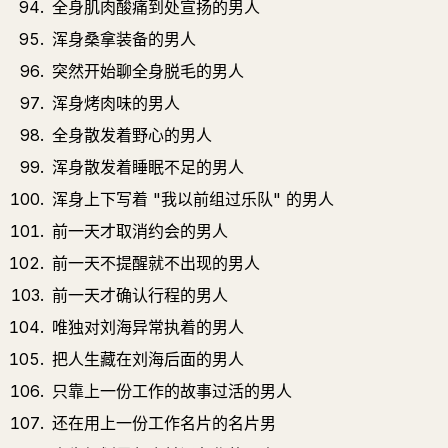
全身肌肉酸痛到处宣扬的男人
浑身桑拿装备的男人
突然开始聊全身脱毛的男人
浑身烤肉味的男人
全身散发着野心的男人
浑身散发着睡眠不足的男人
浑身上下写着 "我以前组过乐队" 的男人
前一天才取消约会的男人
前一天不提醒就不出现的男人
前一天才确认行程的男人
唯独对刘海异常执着的男人
把人生藏在刘海后面的男人
只靠上一份工作的故事过活的男人
还在用上一份工作名片的名片男