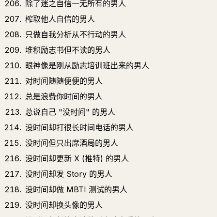
除了迷之自信一无所有的男人
榨取他人自信的男人
只做自我分析从不行动的男人
堆积励志书但不读的男人
眼神像是刚从励志培训班出来的男人
对时间随随便便的男人
总是浪费你时间的男人
总说自己 "没时间" 的男人
没时间却打很长时间电话的男人
没时间但只出席酒局的男人
没时间却更新 X (推特) 的男人
没时间却发 Story 的男人
没时间却做 MBTI 测试的男人
没时间却换头像的男人