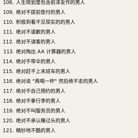
人生规划里包含前泽友作的男人
绝对不提前垫付的男人
积极到看不见现实的的男人
绝对不道歉的男人
绝对不请客的男人
绝对掏出 AA 计算器的男人
绝对不带伞的男人
绝对赶不上末班车的男人
绝对说 "再喝一杯" 然后绝不走的男人
绝对不自己预约的男人
绝对不拿行李的男人
绝对不叫服务员的男人
绝对不承认睡过头的男人
精妙地不酷的男人