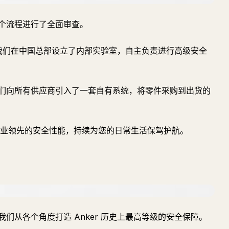
个流程进行了全面审查。
系。我们在中国总部设立了内部实验室，自主负责进行高级安全
们向所有供应商引入了一套自有系统，将零件采购到出货的
了行业领先的安全性能，持续为您的日常生活保驾护航。
们从各个角度打造 Anker 历史上最高等级的安全保障。