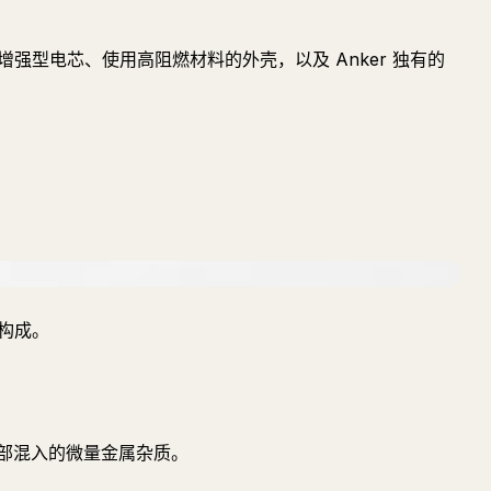
增强型电芯、使用高阻燃材料的外壳，以及 Anker 独有的
术构成。
部混入的微量金属杂质。