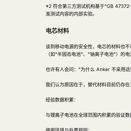
*2 符合第三方测试机构基于"GB 4737
准测试内容的内部实验。
电芯材料
谈到移动电源的安全性，电芯的材料也不
（如"半固态电池"、"钠离子电池"）的
也许有人会问："为什么 Anker 不采用
我们认为原因在于，替代材料目前仍存在
经验数据积累：
与锂离子电池在全球范围内积累的验证数
使用环境与处置规则：