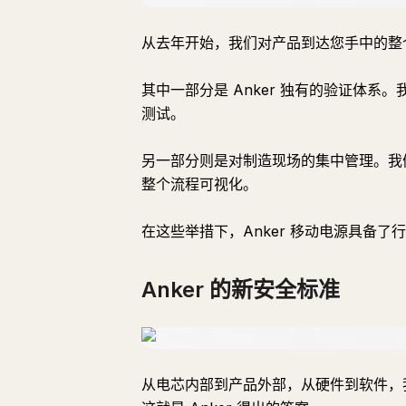
从去年开始，我们对产品到达您手中的整
其中一部分是 Anker 独有的验证体
测试。
另一部分则是对制造现场的集中管理。我
整个流程可视化。
在这些举措下，Anker 移动电源具备
Anker 的新安全标准
从电芯内部到产品外部，从硬件到软件，我