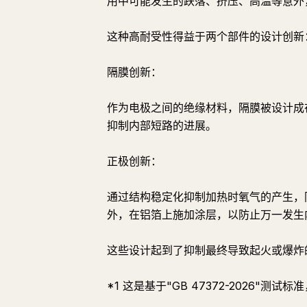
用中可能发生的跌落、挤压、高温等意外
这种高耐受性得益于两个部件的设计创新：
隔膜创新：
作为电极之间的绝缘材料，隔膜被设计成
抑制内部短路的进展。
正极创新：
通过结构稳定化抑制加热时氧气的产生，
外，在铝箔上施加涂层，以防止万一发生
这些设计起到了抑制最终导致起火或爆炸
*1 这是基于"GB 47372-2026"