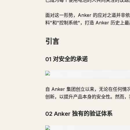
已成为每个使用电池的人共同关注的议题
面对这一形势，Anker 的应对之道并非
料"和"控制系统"，打造 Anker 历史
引言
01 对安全的承诺
自 Anker 集团创立以来，无论在任何
创新，以提升产品本身的安全性。然而，
02 Anker 独有的验证体系