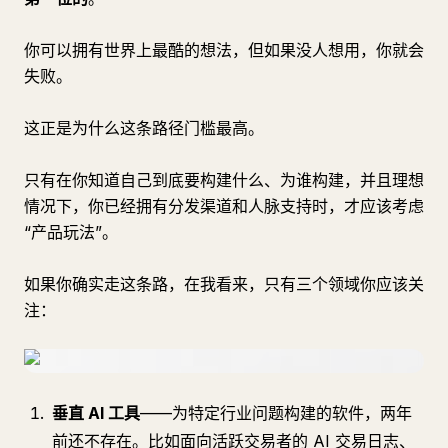
你可以拥有世界上最酷的想法，但如果没人想用，你就会
失败。
这正是为什么这条路径门槛最高。
只有在你知道自己到底要构建什么、为谁构建，并且理想
情况下，你已经拥有分发渠道和人脉支持时，才应该考虑
“产品玩法”。
如果你确实走这条路，在我看来，只有三个领域你应该关
注：
垂直 AI 工具
——为特定行业问题构建的软件，两年
前还不存在。比如面向活跃交易者的 AI 交易日志、