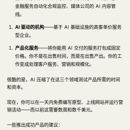
金融服务自动化合规监控、媒体公司的 AI 内容管
线。
AI 驱动的机构
——基于 AI 基础设施的高客单价服务
型企业。
产品化服务
——将你能用 AI 交付的服务打包成固定
价格。你不是在出售时间，而是在出售产出。你的工
作变成处理客户服务、营销和规模化。
很酷的是，AI 压缩了在这三个领域测试产品所需的时间
和资本。
现在，你可以在一天内免费编写原型、上线网站并运行营
销活动——而以前这需要数周和数千美元。
一些推出成功产品的建议：