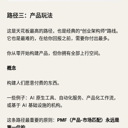
路径三：产品玩法
这是天花板最高的路径，也是经典的“创业架构师”路线。
它也是最难的，在给你回报之前，需要你付出最多。
你从零开始构建产品，但你拥有全部上行空间。
概念
构建人们愿意付费的东西。
一些例子：AI 原生工具、自动化服务、产品化工作流，
或基于 AI 基础设施的机构。
这条路径最重要的原则：
PMF（产品-市场匹配）永远是
第一位的
。