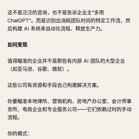
这不是泛泛的咨询，也不是告诉企业主“多用
ChatGPT”。而是识别出消耗团队时间的特定工作流，然
后构建 AI 系统来自动化流程、释放生产力。
如何变现
值得瞄准的企业并不是那些有内部 AI 团队的大型企业
（如亚马逊、谷歌、微软）。
这些公司有资源和手段自己构建解决方案。
你要瞄准本地律所、营销机构、房地产办公室、会计师事
务所、电商企业和专业服务公司——它们依赖过时的手动
流程。
你的模式：