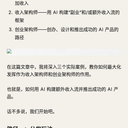
加收入
收入架构师——用 AI 构建“副业”和/或额外收入流的
框架
创业架构师——创办、设计和推出成功的 AI 产品的
路径
在这篇文章中，我将深入三个实际案例，教你如何最大化
发挥作为收入架构师和创业架构师的作用。
也就是，如何用 AI 构建额外收入流并推出成功的 AI 产
品。
话不多说，我们开始吧。