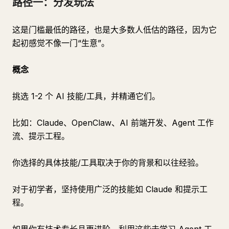
路径一：分发玩法
这是门槛最低的路径，也是大多数人低估的路径，因为它
起初感觉不像一门“生意”。
概念
挑选 1-2 个 AI 技能/工具，并精通它们。
比如：Claude、OpenClaw、AI 前端开发、Agent 工作
流、提示工程。
你选择的具体技能/工具取决于你的背景和以往经验。
对于初学者，坚持使用广泛的技能如 Claude 和提示工
程。