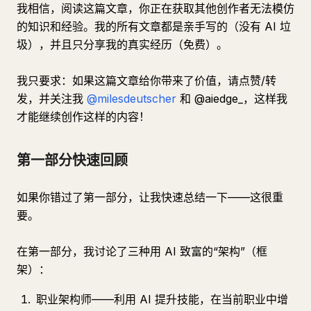
我相信，阅读这篇文章，你正在获取其他创作者无法模仿
的知识和经验。我的所有文章都是亲手写的（没有 AI 垃
圾），并且只分享我的真实经历（免费）。
我只要求：如果这篇文章给你带来了价值，请点赞/转
发，并关注我
@milesdeutscher
和 @aiedge_，这样我
才能继续创作这样的内容！
第一部分快速回顾
如果你错过了第一部分，让我快速总结一下——这很重
要。
在第一部分，我讨论了三种用 AI 致富的“架构”（框
架）：
职业架构师——利用 AI 提升技能，在当前职业中增