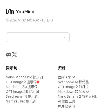
©
2026
MIND MOTOR PTE. LTD.
提示词
资源
Nano Banana Pro 提示词
面向 Agent
GPT Image 2 提示词
NotebookLM 替代品
Seedance 2.0 提示词
GPT Image 2 幻灯片
GPT Image 1.5 提示词
Markdown 转 𝕏 文章
Seedream 4.5 提示词
Nano Banana 2 与 Pro 对比
Gemini 3 Pro 提示词
AI 修图工具
照片提示词