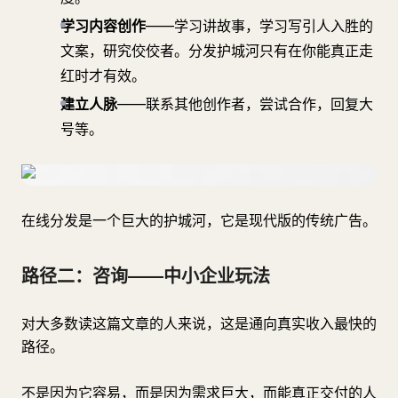
学习内容创作
——学习讲故事，学习写引人入胜的
文案，研究佼佼者。分发护城河只有在你能真正走
红时才有效。
建立人脉
——联系其他创作者，尝试合作，回复大
号等。
在线分发是一个巨大的护城河，它是现代版的传统广告。
路径二：咨询——中小企业玩法
对大多数读这篇文章的人来说，这是通向真实收入最快的
路径。
不是因为它容易，而是因为需求巨大，而能真正交付的人