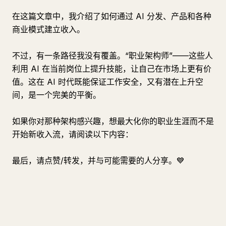
在这篇文章中，我介绍了如何通过 AI 分发、产品和各种
商业模式建立收入。
不过，有一条路径我没有覆盖。“职业架构师”——这些人
利用 AI 在当前岗位上提升技能，让自己在市场上更有价
值。这在 AI 时代既能保证工作安全，又有潜在上升空
间，是一个完美的平衡。
如果你对那种架构感兴趣，想最大化你的职业生涯而不是
开始新收入流，请阅读以下内容：
最后，请点赞/转发，并与可能需要的人分享。💙