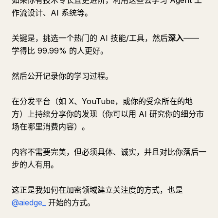
如果你有技术专长且更进阶，利用这些去学习 Agent 工
作流设计、AI 系统等。
关键是，挑选一个热门的 AI 技能/工具，然后
深入
——
学得比 99.99% 的人更好。
然后公开记录你的学习过程。
在分发平台（如 X、YouTube，或你的受众所在的地
方）上持续分享你的发现（你可以用 AI 研究你的细分市
场在哪里消费内容）。
内容不需要完美，但必须具体、诚实，并且对比你落后一
步的人有用。
这正是我如何在加密领域建立关注度的方式，也是
@aiedge_
开始的方式。