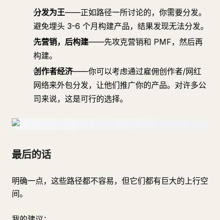
分发为王
——正如路径一所讨论的，你需要分发。
避免埋头 3-6 个月构建产品，结果发现无法分发。
先营销，后构建
——先攻克营销和 PMF，然后再
构建。
创作者经济
——你可以考虑通过雇佣创作者/网红
网络来外包分发，让他们推广你的产品。对许多公
司来说，这是可行的选择。
最后的话
明确一点，这些路径都不容易，但它们都有巨大的上行空
间。
我的建议：