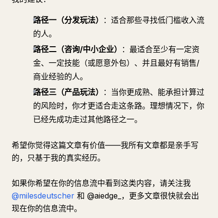
路径一（分发玩法）
：适合那些寻找低门槛收入流
的人。
路径二（咨询/中小企业）
：最适合至少有一定资
金、一定技能（或愿意外包）、并且最好有销售/
商业经验的人。
路径三（产品玩法）
：当你更成熟、能承担计算过
的风险时，你才更适合走这条路。理想情况下，你
已经先成功走过其他路径之一。
希望你觉得这篇文章有价值——我所有文章都是亲手写
的，只基于我的真实经历。
如果你希望在你的信息流中看到这类内容，请关注我
@milesdeutscher
和 @aiedge_，更多文章很快就会出
现在你的信息流中。