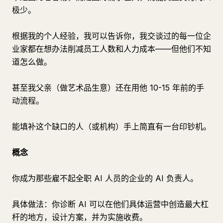
极少。
根据我的个人经验，我可以告诉你，我交谈过的每一位企
业家都在想办法削减员工人数和人力成本——但他们不知
道怎么做。
甚至我父亲（做艺术品生意）还在用他 10-15 年前的手
动流程。
能填补这个缺口的人（或机构）手上简直有一台印钞机。
概念
你成为那些雇不起全职 AI 人员的企业的 AI 负责人。
具体做法：你诊断 AI 可以在他们具体运营中创造最大杠
杆的地方，设计方案，并为实施收费。