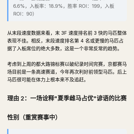
6.6%，入板率：18.9%，胜率 ROI：199，入板
ROI：90）
从末段速度数据来看，末 3F 速度排名前 3 快的马匹整体
表现不佳。相反，末段速度排名第 4 名或更慢的马匹占
据了入板席位的绝大多数，这是一个非常反常的趋势。
考虑到上周的都大路锦标赛以破纪录时间完赛，京都赛马
场目前是一条高速赛道，今年再次利好前领型马匹。后上
马匹很可能在体力上根本来不及追赶。
理由 2：一场诠释"夏季雌马占优"谚语的比赛
性别（重赏赛事中）