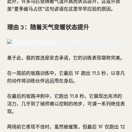
此外，许多马匹会随着气温升高而状态提升，这或许就
是"夏季雌马占优"这句谚语在这里早早应验的原因。
理由 3：随着天气变暖状态提升
基于此，我的首选是安吉承诺，它的训练表现堪称完美。
在一周前的坂路训练中，它最后 1F 跑出 11.5 秒，以非凡
的动作将训练伙伴远远甩在身后。
在最后的坂路冲刺中，它跑出 11.8 秒。它展现出充沛的
活力，几乎到了骑师难以控制的地步，可谓一系列绝佳表
现。
两场前它表现不佳时，虽然被催策，但最后 1F 仅跑出 12