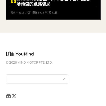
06
场预谋的跑路骗局
简体中文
13.7万
曝光
2026年7月31日
©
2026
MIND MOTOR PTE. LTD.