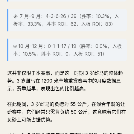
☀️ 7 月–9 月：4-3-6-26 / 39（胜率：10.3%，入
板率：33.3%，胜率 ROI：62，入板 ROI：83）
❄️ 10 月–12 月：0-1-1-17 / 19（胜率：0.0%，入板
率：10.5%，胜率 ROI：0，入板 ROI：51）
这并非仅限于本赛事，而是这一时期 3 岁雌马的整体趋
势。3 岁雌马在 1200 米草地重赏赛事中的月度数据显
示，赛季越早，表现出色的比例越高。
在此期间，3 岁雌马的负磅为 55 公斤。在混合年龄的让
磅赛中，它们经常只需背负约 50 公斤，这意味着它们在
负磅上可能占据优势。