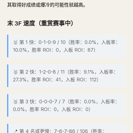
其取得好成绩或爆冷的可能性就越高。
末 3F 速度（重赏赛事中）
🥇 第 1 快：0-1-0-9 / 10（胜率：0.0%，入板率：
10.0%，胜率 ROI：0，入板 ROI：87）
🥈 第 2 快：1-2-0-8 / 11（胜率：9.1%，入板率：
27.3%，胜率 ROI：41，入板 ROI：112）
🥉 第 3 快：0-0-0-7 / 7（胜率：0.0%，入板率：
0.0%，胜率 ROI：0，入板 ROI：0）
📍 第 4 名或更慢：7-6-7-86 / 106（胜率：