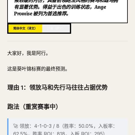
候较暖的月份，具备前领跑法风格的赛马和雌马拥
有显著优势。得益于出色的训练状态，Ange
博客
Promise 被列为首选推荐。
更新
简体中文（译文）
日语（原文）
大家好，我是阿行。
这是葵叶锦标赛的最终预测。
理由 1：领放马和先行马往往占据优势
跑法（重赏赛事中）
🚀 领放：4-1-0-3 / 8（胜率：50.0%，入板率：
62.5%，胜率 ROI：818，入板 ROI：295）