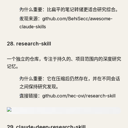
为什么重要：比扁平的笔记转储更适合研究综合。
发现来源：github.com/BehiSecc/awesome-
claude-skills
28. research-skill
一个独立的仓库，专注于持久的、项目范围内的深度研究
记忆。
为什么重要：它在压缩后仍然存在，并在不同会话
之间保持研究发现。
直接链接：github.com/hec-ovi/research-skill
29. claude-deep-research-skill