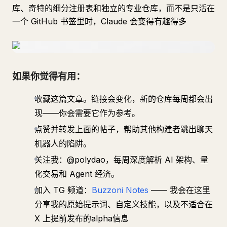
库、奇特的细分注册表和独立的专业仓库，而不是只活在
一个 GitHub 书签里时，Claude 会变得有趣得多
如果你觉得有用：
收藏这篇文章。链接会变化，新的仓库每周都会出
现——你会需要它作为参考。
点赞并转发上面的帖子，帮助其他构建者跳出聊天
机器人的陷阱。
关注我：@polydao，每周深度解析 AI 架构、量
化交易和 Agent 经济。
加入 TG 频道：
Buzzoni Notes
—— 我会在这里
分享我的原始提示词、自定义技能，以及不适合在
X 上提前发布的alpha信息