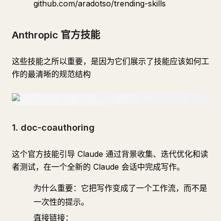
github.com/aradotso/trending-skills
Anthropic 官方技能
这些技能之所以重要，是因为它们展示了技能应该如何工
作的最清晰的规范结构
1. doc-coauthoring
这个官方技能引导 Claude 通过背景收集、迭代优化和读
者测试，在一个全新的 Claude 会话中完成写作。
为什么重要：它把写作变成了一个工作流，而不是
一次性的提示。
直接链接：