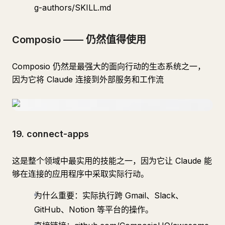
g-authors/SKILL.md
Composio —— 仍然值得使用
Composio 仍然是最强大的面向行动的生态系统之一，
因为它将 Claude 连接到外部服务和工作流
19. connect-apps
这是整个领域中最实用的技能之一，因为它让 Claude 能
够在连接的应用程序中采取实际行动。
为什么重要：实际执行跨 Gmail、Slack、
GitHub、Notion 等平台的操作。