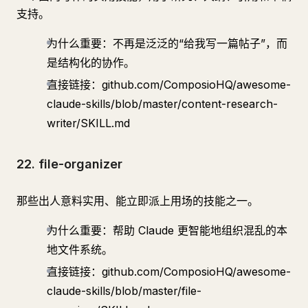
支持。
为什么重要：不再是泛泛的“给我写一篇帖子”，而
是结构化的协作。
直接链接：github.com/ComposioHQ/awesome-
claude-skills/blob/master/content-research-
writer/SKILL.md
22. file-organizer
那些出人意料实用、能立即派上用场的技能之一。
为什么重要：帮助 Claude 更智能地组织混乱的本
地文件系统。
直接链接：github.com/ComposioHQ/awesome-
claude-skills/blob/master/file-