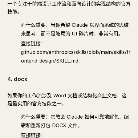
一个专注于前端设计工作流和面向设计的实现结构的官方
技能。
为什么重要：当你希望 Claude 以界面系统的思维
来思考，而不是随意的 UI 碎片时，非常有用。
直接链接：
github.com/anthropics/skills/blob/main/skills/fr
ontend-design/SKILL.md
4. docx
如果你的工作流涉及 Word 文档或结构化商业文档，这
是最实用的官方技能之一。
为什么重要：它教会 Claude 如何可靠地解包、编
辑和重新打包 DOCX 文件。
直接链接：