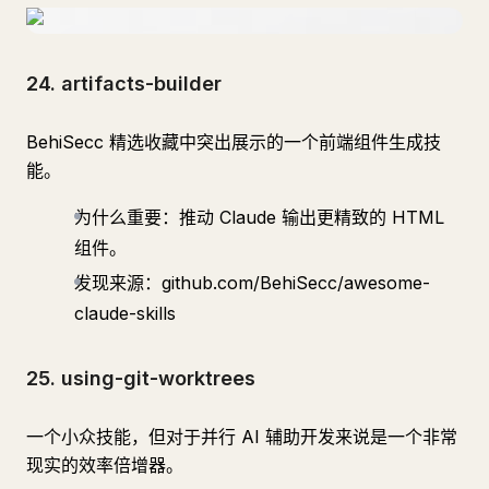
24. artifacts-builder
BehiSecc 精选收藏中突出展示的一个前端组件生成技
能。
为什么重要：推动 Claude 输出更精致的 HTML
组件。
发现来源：github.com/BehiSecc/awesome-
claude-skills
25. using-git-worktrees
一个小众技能，但对于并行 AI 辅助开发来说是一个非常
现实的效率倍增器。