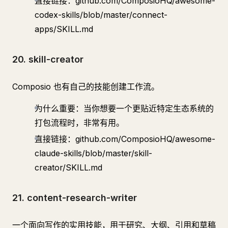
直接链接：github.com/ComposioHQ/awesome-
codex-skills/blob/master/connect-
apps/SKILL.md
20. skill-creator
Composio 也有自己的技能创建工作流。
为什么重要：当你想要一个更贴近特定生态系统的
打包流程时，非常有用。
直接链接：github.com/ComposioHQ/awesome-
claude-skills/blob/master/skill-
creator/SKILL.md
21. content-research-writer
一个面向写作的实用技能，用于研究、大纲、引用和草稿