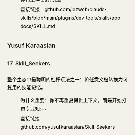
直接链接：github.com/jezweb/claude-
skills/blob/main/plugins/dev-tools/skills/app-
docs/SKILL.md
Yusuf Karaaslan
17. Skill_Seekers
整个生态中最聪明的杠杆玩法之一：将任意文档转换为可
复用的技能记忆。
为什么重要：你不再重复提供上下文，而是开始打
包专业知识。
直接链接：
github.com/yusufkaraaslan/Skill_Seekers