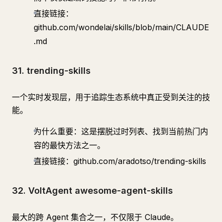
直接链接：
github.com/wondelai/skills/blob/main/CLAUDE
.md
31. trending-skills
一个实时发现层，用于追踪生态系统中真正受到关注的技
能。
为什么重要：这是摆脱过时列表、找到当前热门内
容的最快方法之一。
直接链接：github.com/aradotso/trending-skills
32. VoltAgent awesome-agent-skills
最大的跨 Agent 集合之一，不仅限于 Claude。