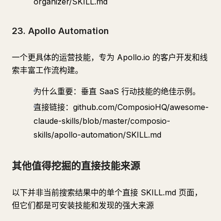
organizer/SKILL.md
23. Apollo Automation
一个更具体的运营技能，专为 Apollo.io 的客户开发和线
索丰富工作流构建。
为什么重要：垂直 SaaS 行动技能的绝佳示例。
直接链接：github.com/ComposioHQ/awesome-
claude-skills/blob/master/composio-
skills/apollo-automation/SKILL.md
其他值得挖掘的直接技能来源
以下并非当前搜索结果中的单个直接 SKILL.md 页面，
但它们都是可安装技能和发现的强大来源