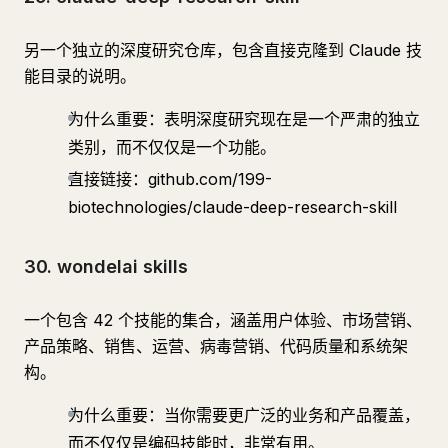
另一个独立的深度研究仓库，包含直接克隆到 Claude 技
能目录的说明。
为什么重要：表明深度研究现在是一个严肃的独立
类别，而不仅仅是一个功能。
直接链接：github.com/199-
biotechnologies/claude-deep-research-skill
30. wondelai skills
一个包含 42 个技能的集合，涵盖用户体验、市场营销、
产品策略、销售、运营、病毒营销、代码质量和系统架
构。
为什么重要：当你需要更广泛的业务和产品覆盖，
而不仅仅是编码技能时，非常有用。