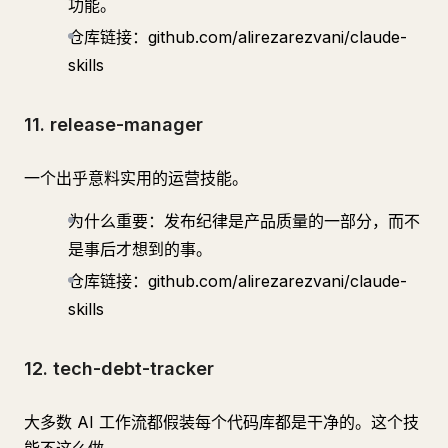
功能。
仓库链接：github.com/alirezarezvani/claude-
skills
11. release-manager
一个出乎意料实用的运营技能。
为什么重要：发布纪律是产品质量的一部分，而不
是事后才想到的事。
仓库链接：github.com/alirezarezvani/claude-
skills
12. tech-debt-tracker
大多数 AI 工作流都假装每个代码库都是干净的。这个技