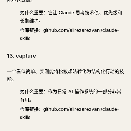
能不这么做。
为什么重要：它让 Claude 思考技术债、优先级和
长期维护。
仓库链接：github.com/alirezarezvani/claude-
skills
13. capture
一个看似简单、实则能将松散想法转化为结构化行动的技
能。
为什么重要：作为日常 AI 操作系统的一部分非常
有用。
仓库链接：github.com/alirezarezvani/claude-
skills