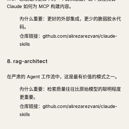
Claude 如何为 MCP 构建内容。
为什么重要：更好的外部集成，更少的脆弱胶水代
码。
仓库链接：github.com/alirezarezvani/claude-
skills
8. rag-architect
在严肃的 Agent 工作流中，这是最有价值的模式之一。
为什么重要：检索质量往往比原始模型的聪明程度
更重要。
仓库链接：github.com/alirezarezvani/claude-
skills