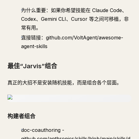
为什么重要：如果你希望技能在 Claude Code、
Codex、Gemini CLI、Cursor 等之间可移植，非
常有用。
直接链接：github.com/VoltAgent/awesome-
agent-skills
最佳“Jarvis”组合
真正的大招不是安装随机技能，而是组合各个层面。
构建者组合
doc-coauthoring -
github.com/anthropics/skills/blob/main/skills/d