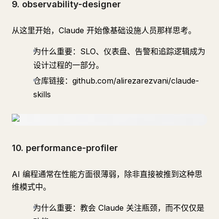
9. observability-designer
从这里开始，Claude 开始像基础设施人员那样思考。
为什么重要：SLO、仪表盘、告警和追踪逻辑成为
设计过程的一部分。
仓库链接：github.com/alirezarezvani/claude-
skills
10. performance-profiler
AI 编程通常在性能方面很薄弱，除非直接被推到这种思
维模式中。
为什么重要：教会 Claude 关注瓶颈，而不仅仅是