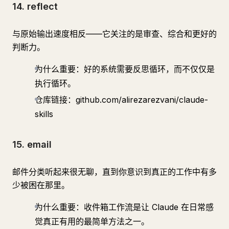
14. reflect
与原始输出速度相反——它关注的是审查、综合和更好的
判断力。
为什么重要：好的系统需要反思循环，而不仅仅是
执行循环。
仓库链接：github.com/alirezarezvani/claude-
skills
15. email
邮件分类听起来很无聊，直到你意识到真正的工作中有多
少被困在那里。
为什么重要：收件箱工作流是让 Claude 在日常感
觉真正有用的最简单方法之一。