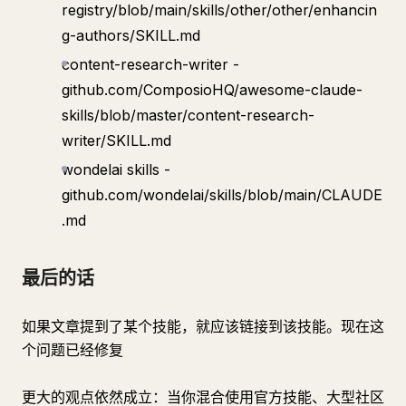
registry/blob/main/skills/other/other/enhancin
g-authors/SKILL.md
content-research-writer -
github.com/ComposioHQ/awesome-claude-
skills/blob/master/content-research-
writer/SKILL.md
wondelai skills -
github.com/wondelai/skills/blob/main/CLAUDE
.md
最后的话
如果文章提到了某个技能，就应该链接到该技能。现在这
个问题已经修复
更大的观点依然成立：当你混合使用官方技能、大型社区