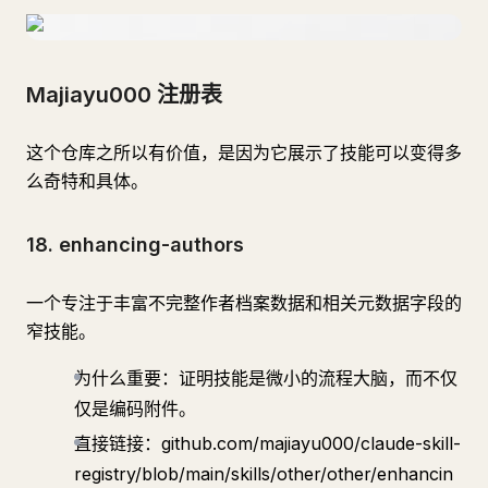
Majiayu000 注册表
这个仓库之所以有价值，是因为它展示了技能可以变得多
么奇特和具体。
18. enhancing-authors
一个专注于丰富不完整作者档案数据和相关元数据字段的
窄技能。
为什么重要：证明技能是微小的流程大脑，而不仅
仅是编码附件。
直接链接：github.com/majiayu000/claude-skill-
registry/blob/main/skills/other/other/enhancin