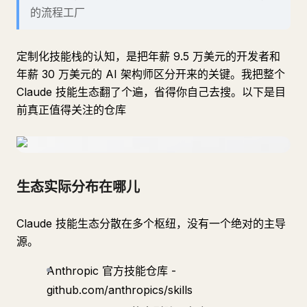
的流程工厂
定制化技能栈的认知，是把年薪 9.5 万美元的开发者和
年薪 30 万美元的 AI 架构师区分开来的关键。我把整个
Claude 技能生态翻了个遍，省得你自己去搜。以下是目
前真正值得关注的仓库
生态实际分布在哪儿
Claude 技能生态分散在多个枢纽，没有一个绝对的主导
源。
Anthropic 官方技能仓库 -
github.com/anthropics/skills