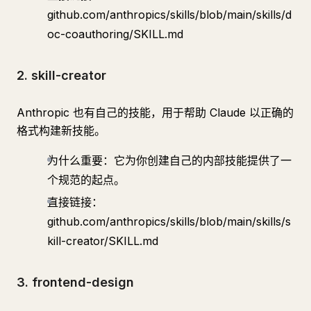
github.com/anthropics/skills/blob/main/skills/d
oc-coauthoring/SKILL.md
2. skill-creator
Anthropic 也有自己的技能，用于帮助 Claude 以正确的
格式构建新技能。
为什么重要：它为你创建自己的内部技能提供了一
个规范的起点。
直接链接：
github.com/anthropics/skills/blob/main/skills/s
kill-creator/SKILL.md
3. frontend-design