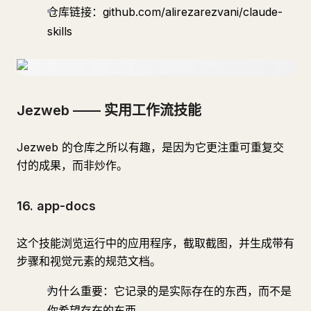
仓库链接：github.com/alirezarezvani/claude-
skills
Jezweb —— 实用工作流技能
Jezweb 的仓库之所以有趣，是因为它更注重可重复交
付的成果，而非炒作。
16. app-docs
这个技能浏览运行中的应用程序，截取截图，并生成带有
步骤和视觉元素的规范文档。
为什么重要：它记录的是实际存在的东西，而不是
你希望存在的东西。