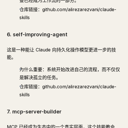
查已经成为工作流的一部分。
仓库链接：github.com/alirezarezvani/claude-
skills
6. self-improving-agent
这是一种能让 Claude 向持久化操作模型更进一步的技
能。
为什么重要：系统开始改进自己的流程，而不仅仅
是解决孤立的任务。
仓库链接：github.com/alirezarezvani/claude-
skills
7. mcp-server-builder
MCP 已经成为生态中的一个真实层面，这个技能教会