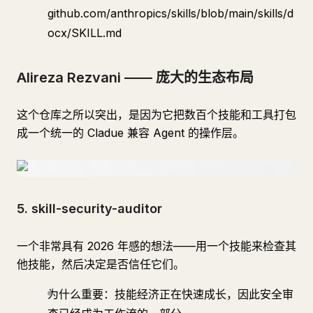
github.com/anthropics/skills/blob/main/skills/d
ocx/SKILL.md
Alireza Rezvani —— 庞大的生态布局
这个仓库之所以突出，是因为它把数百个技能和工具打包
成一个统一的 Cladue 兼容 Agent 的操作层。
5. skill-security-auditor
一个非常具有 2026 年感的想法——用一个技能来检查其
他技能，然后决定是否信任它们。
为什么重要：技能经济正在快速成长，因此安全审