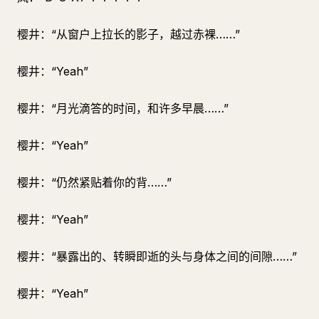
樱井：“从窗户上拉长的影子，越过赤裸……”
樱井：“Yeah”
樱井：“月光滴答的时间，和许多早晨……”
樱井：“Yeah”
樱井：“仍然紧贴着你的背……”
樱井：“Yeah”
樱井：“暴露出的、转瞬即逝的头与身体之间的间隙……”
樱井：“Yeah”