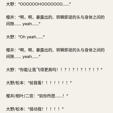
大野：“OOOOOOHOOOOOOO……”
樱井：“啊，啊，暴露出的、转瞬即逝的头与身体之间的
间隙…… yeah……”
大野：“Oh yeah……”
樱井：“啊，啊，暴露出的、转瞬即逝的头与身体之间的
间隙…… yeah……”
大野：“你能让我飞得更高吗！！？！？！？！？！？”
大野/松本：“给我看！！！！！！！”
樱井/相叶/二宫：“如你所愿……！”
大野/松本：“摇动我！！！！！”