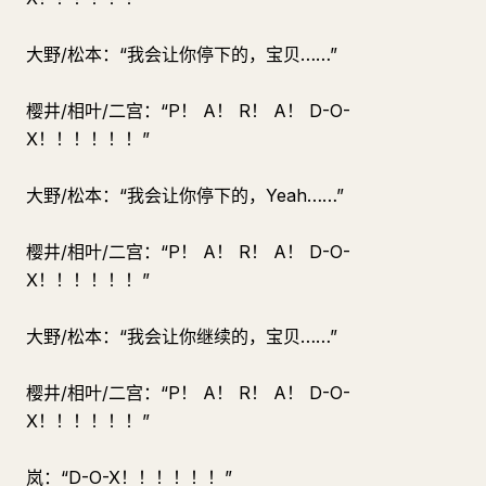
大野/松本：“我会让你停下的，宝贝……”
樱井/相叶/二宫：“P！ A！ R！ A！ D-O-
X！！！！！！”
大野/松本：“我会让你停下的，Yeah……”
樱井/相叶/二宫：“P！ A！ R！ A！ D-O-
X！！！！！！”
大野/松本：“我会让你继续的，宝贝……”
樱井/相叶/二宫：“P！ A！ R！ A！ D-O-
X！！！！！！”
岚：“D-O-X！！！！！！”