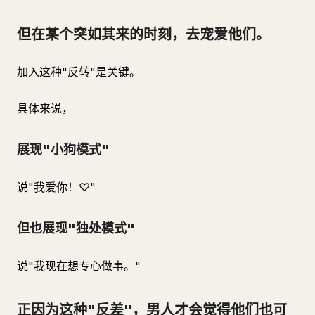
但在某个突如其来的时刻，去宠爱他们。
加入这种"反转"是关键。
具体来说，
展现"小狗模式"
说"我爱你！♡"
但也展现"独处模式"
说"我现在想专心做事。"
正因为这种"反差"，男人才会觉得他们也可