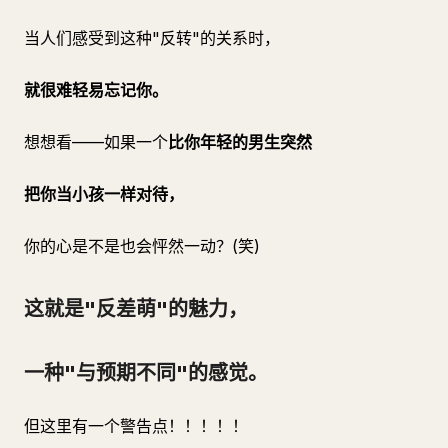
当人们感受到这种"反转"的关系时，
就很难轻易忘记你。
想想看——如果一个
比你年轻的男生突然
把你当小孩一样对待，
你的心是不是也会怦然一动？(笑)
这就是"反差萌"的魅力，
一种"与预期不同"的感觉。
但这里有一个警告点！！！！！