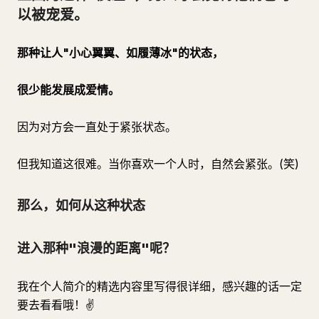
以被宠爱。
那种让人"小心翼翼、如履薄冰"的状态，
很少能发展成爱情。
因为对方会一直处于紧张状态。
但我知道这很难。当你喜欢一个人时，自然会紧张。(笑)
那么，如何从这种状态
进入那种"浪漫的距离"呢？
我在个人简介的精选内容里写得很详细，感兴趣的话一定
要去看看哦！✌️