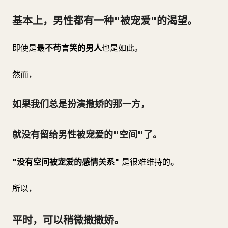
基本上，男性都有一种"被宠爱"的渴望。
即使是最
不苟言笑的男人
也是如此。
然而，
如果我们总是扮演撒娇的那一方，
就没有留给男性被宠爱的"空间"了。
"没有空间被宠爱的感情关系"
是很难维持的。
所以，
平时，可以稍微撒撒娇。