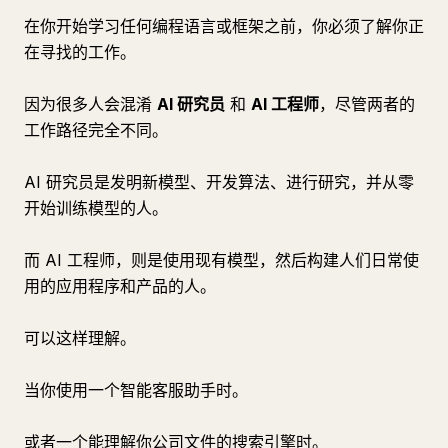
在你开始学习任何编程语言或框架之前，你必须了解你正
在寻找的工作。
因为很多人会混淆
AI 研究员
和
AI 工程师
，尽管两者的
工作路径完全不同。
AI 研究员是发明新模型、开发算法、进行研究，并从零
开始训练模型的人。
而 AI 工程师，则是使用现有模型，然后构建人们日常使
用的应用程序和产品的人。
可以这样理解。
当你使用一个智能客服助手时。
或者一个能理解你公司文件的搜索引擎时。