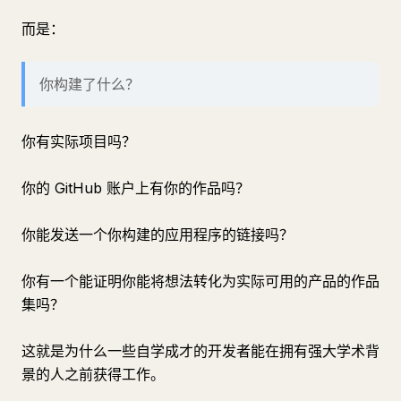
而是：
你构建了什么？
你有实际项目吗？
你的 GitHub 账户上有你的作品吗？
你能发送一个你构建的应用程序的链接吗？
你有一个能证明你能将想法转化为实际可用的产品的作品
集吗？
这就是为什么一些自学成才的开发者能在拥有强大学术背
景的人之前获得工作。