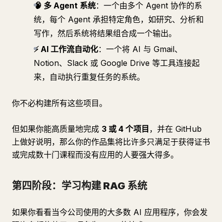
🧠 多 Agent 系统
：一个由多个 Agent 协作的系
统，每个 Agent 承担特定角色，如研究、分析和
写作，然后系统将结果组合成一个输出。
⚡ AI 工作流自动化
：一个将 AI 与 Gmail、
Notion、Slack 或 Google Drive 等工具连接起
来，自动执行重复任务的系统。
你不必构建所有这些项目。
但如果你能高质量地完成
3 或 4 个项目
，并在 GitHub
上做好说明，那么你的作品集将比许多只满足于获得证书
或完成数十门课程而没有应用的人要强大得多。
第四阶段：学习构建 RAG 系统
如果你看看当今公司使用的大多数 AI 应用程序，你会发