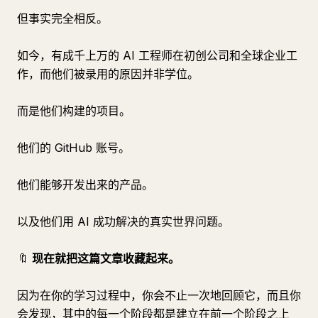
但事实完全相反。
如今，有成千上万的 AI 工程师在初创公司和全球企业工
作，而他们被录用的原因并非学位。
而是他们构建的项目。
他们的 GitHub 账号。
他们能够开发出来的产品。
以及他们用 AI 成功解决的真实世界问题。
🔖
现在就把这篇文章收藏起来。
因为在你的学习过程中，你会不止一次地回顾它，而且你
会发现，其中的每一个阶段都是建立在前一个阶段之上