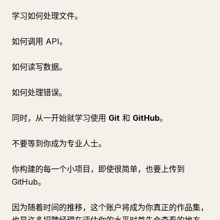
学习如何处理文件。
如何调用 API。
如何读写数据。
如何处理错误。
同时，从一开始就学习使用
Git
和
GitHub
。
不要等到你成为专业人士。
你构建的每一个小项目，即使很简单，也要上传到
GitHub。
因为随着时间的推移，这个账户将成为你真正的作品集，