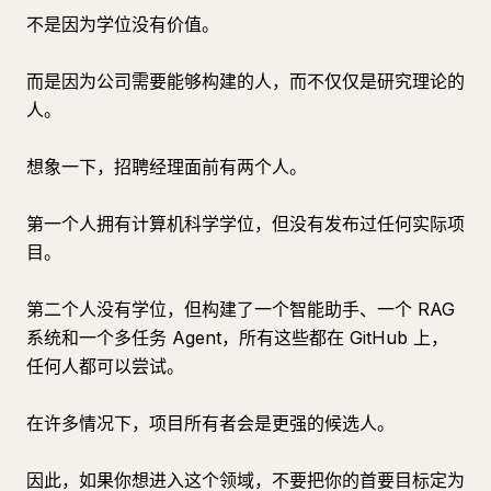
不是因为学位没有价值。
而是因为公司需要能够构建的人，而不仅仅是研究理论的
人。
想象一下，招聘经理面前有两个人。
第一个人拥有计算机科学学位，但没有发布过任何实际项
目。
第二个人没有学位，但构建了一个智能助手、一个 RAG
系统和一个多任务 Agent，所有这些都在 GitHub 上，
任何人都可以尝试。
在许多情况下，项目所有者会是更强的候选人。
因此，如果你想进入这个领域，不要把你的首要目标定为