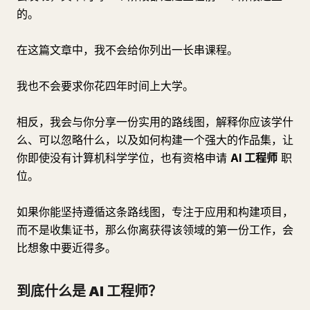
的。
在这篇文章中，我不会给你列出一长串课程。
我也不会要求你花四年时间上大学。
相反，我会与你分享一份实用的路线图，解释你应该学什
么、可以忽略什么，以及如何构建一个强大的作品集，让
你即使没有计算机科学学位，也有资格申请
AI 工程师
职
位。
如果你能坚持遵循这条路线图，专注于应用和构建项目，
而不是收集证书，那么你离获得该领域的第一份工作，会
比想象中要近得多。
到底什么是 AI 工程师？