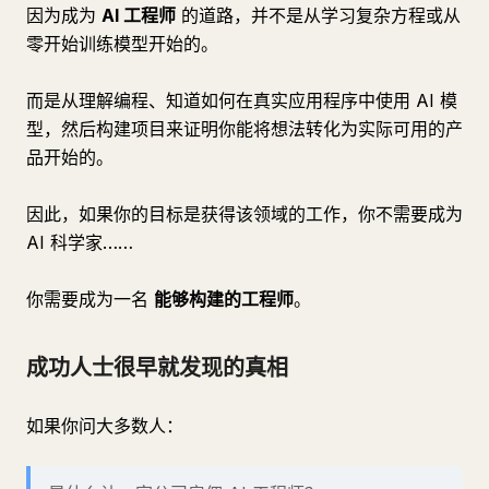
因为成为
AI 工程师
的道路，并不是从学习复杂方程或从
零开始训练模型开始的。
而是从理解编程、知道如何在真实应用程序中使用 AI 模
型，然后构建项目来证明你能将想法转化为实际可用的产
品开始的。
因此，如果你的目标是获得该领域的工作，你不需要成为
AI 科学家……
你需要成为一名
能够构建的工程师
。
成功人士很早就发现的真相
如果你问大多数人：