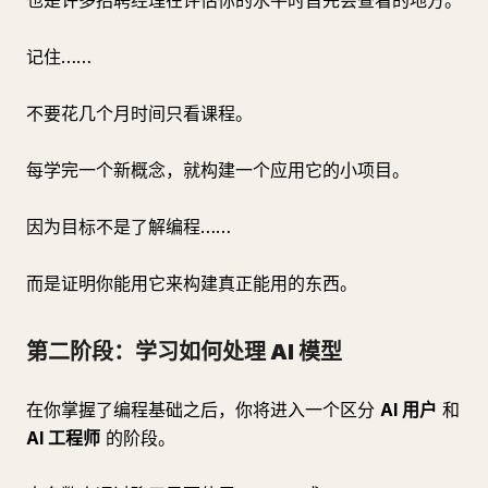
也是许多招聘经理在评估你的水平时首先会查看的地方。
记住……
不要花几个月时间只看课程。
每学完一个新概念，就构建一个应用它的小项目。
因为目标不是了解编程……
而是证明你能用它来构建真正能用的东西。
第二阶段：学习如何处理 AI 模型
在你掌握了编程基础之后，你将进入一个区分
AI 用户
和
AI 工程师
的阶段。