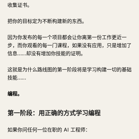
收集证书。
把你的目标定为不断构建新的东西。
因为你发布的每一个项目都会让你离第一份工作更近一
步，而你观看的每一门课程，如果没有应用，只是增加了
信息……却没有增加你技能的证明。
这就是为什么路线图的第一阶段将是学习构建一切的基础
技能……
编程。
第一阶段：用正确的方式学习编程
如果你问任何一位在职的 AI 工程师：