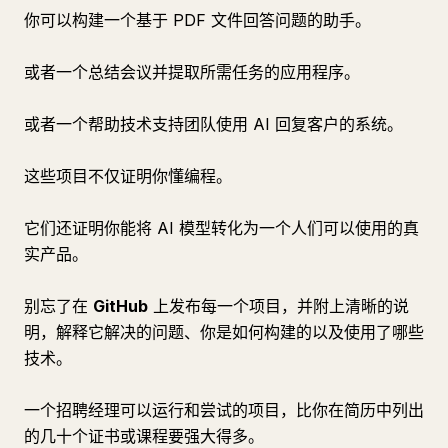
你可以构建一个基于 PDF 文件回答问题的助手。
或者一个总结会议并提取所需任务的应用程序。
或者一个帮助技术支持团队使用 AI 回复客户的系统。
这些项目不仅证明你懂编程。
它们还证明你能将 AI 模型转化为一个人们可以使用的真
实产品。
别忘了在
GitHub
上发布每一个项目，并附上清晰的说
明，解释它解决的问题、你是如何构建的以及使用了哪些
技术。
一个招聘经理可以运行和尝试的项目，比你在简历中列出
的几十个证书或课程要强大得多。