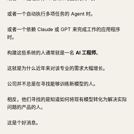
或者一个自动执行多项任务的 Agent 时。
或者一个依赖 Claude 或 GPT 来完成工作的应用程序
时。
构建这些系统的人通常就是一名
AI 工程师
。
这就是为什么近年来对该专业的需求大幅增长。
公司并不总是在寻找能够训练新模型的人。
相反，他们寻找的是知道如何将现有模型转化为解决实际
问题的产品的人。
这是个好消息。