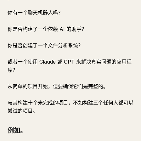
你有一个聊天机器人吗？
你是否构建了一个依赖 AI 的助手？
你是否创建了一个文件分析系统？
或者一个使用 Claude 或 GPT 来解决真实问题的应用程
序？
从简单的项目开始，但要确保它们是完整的。
与其构建十个未完成的项目，不如构建三个任何人都可以
尝试的项目。
例如。