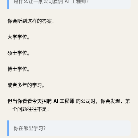
是什么让一家公司雇佣 AI 工程师？
你会听到这样的答案：
大学学位。
硕士学位。
博士学位。
或者多年的学习。
但当你看看今天招聘
AI 工程师
的公司时，你会发现，第
一个问题往往不是：
你在哪里学习？