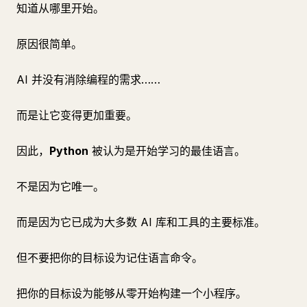
知道从哪里开始。
原因很简单。
AI 并没有消除编程的需求……
而是让它变得更加重要。
因此，
Python
被认为是开始学习的最佳语言。
不是因为它唯一。
而是因为它已成为大多数 AI 库和工具的主要标准。
但不要把你的目标设为记住语言命令。
把你的目标设为能够从零开始构建一个小程序。