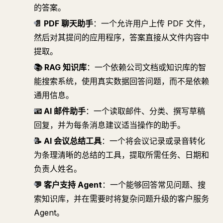
的答案。
📄 PDF 聊天助手
：一个允许用户上传 PDF 文件，
然后对其提问的应用程序，答案直接从文件内容中
提取。
📚 RAG 知识库
：一个依赖公司文档或知识库的智
能搜索系统，使用真实数据回答问题，而不是依赖
通用信息。
📧 AI 邮件助手
：一个读取邮件、分类、撰写草稿
回复，并为每条消息建议适当操作的助手。
📝 AI 会议总结工具
：一个将会议记录或录音转化
为条理清晰的总结的工具，提取所需任务、日期和
负责人姓名。
💬 客户支持 Agent
：一个能够回答常见问题、搜
索知识库，并在需要时将复杂问题升级的客户服务
Agent。