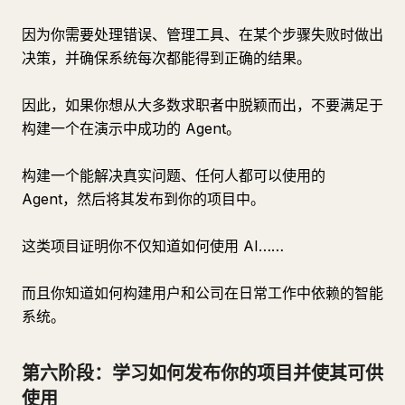
因为你需要处理错误、管理工具、在某个步骤失败时做出
决策，并确保系统每次都能得到正确的结果。
因此，如果你想从大多数求职者中脱颖而出，不要满足于
构建一个在演示中成功的 Agent。
构建一个能解决真实问题、任何人都可以使用的
Agent，然后将其发布到你的项目中。
这类项目证明你不仅知道如何使用 AI……
而且你知道如何构建用户和公司在日常工作中依赖的智能
系统。
第六阶段：学习如何发布你的项目并使其可供
使用