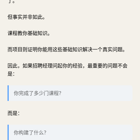
了。
但事实并非如此。
课程教你基础知识。
而项目则证明你能用这些基础知识解决一个真实问题。
因此，如果招聘经理问起你的经验，最重要的问题不会
是：
你完成了多少门课程？
而是：
你构建了什么？