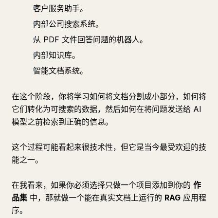
客户服务助手。
内部公司搜索系统。
从 PDF 文件回答问题的机器人。
内部知识库。
智能文档系统。
在这个阶段，你将学习如何将文档分割成小部分，如何将
它们转化为可搜索的数据，然后如何在将问题发送给 AI
模型之前检索到正确的信息。
这个过程可能看起来很技术性，但它是当今最受欢迎的技
能之一。
在我看来，如果你必须选择只做一个项目添加到你的
作
品集
中，那就做一个能在真实文档上运行的
RAG
应用程
序。