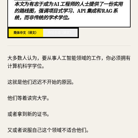
本文为有志于成为 AI 工程师的人士提供了一份实用
博客
的路线图，强调项目式学习、API 集成和 RAG 系
统，而非传统的学术学位。
更新
简体中文（译文）
阿拉伯语（原文）
大多数人认为，要从事人工智能领域的工作，你必须拥有
计算机科学学位。
这就是他们迟迟不开始的原因。
他们等着读完大学。
或者拿到新的证书。
又或者说服自己这个领域不适合他们。