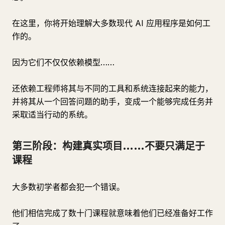
在这里，你将开始理解大多数现代 AI 应用程序是如何工
作的。
因为它们不仅仅依赖模型……
还依赖工程师将其与不同的工具和系统连接起来的能力，
并将其从一个回答问题的助手，变成一个能够完成任务并
采取适当行动的系统。
第三阶段：构建真实项目……不要只满足于
课程
大多数初学者都会犯一个错误。
他们相信完成了数十门课程就意味着他们已经准备好工作