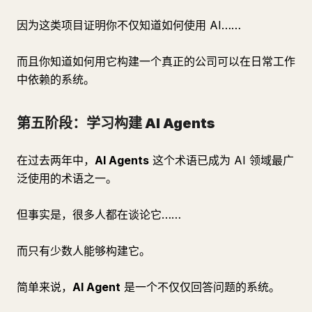
因为这类项目证明你不仅知道如何使用 AI……
而且你知道如何用它构建一个真正的公司可以在日常工作
中依赖的系统。
第五阶段：学习构建 AI Agents
在过去两年中，
AI Agents
这个术语已成为 AI 领域最广
泛使用的术语之一。
但事实是，很多人都在谈论它……
而只有少数人能够构建它。
简单来说，
AI Agent
是一个不仅仅回答问题的系统。