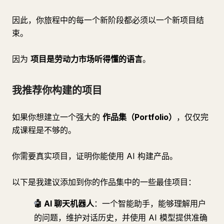
因此，你旅程中的每一个新阶段都必须以一个新项目结
束。
因为
项目是劳动力市场听得懂的语言
。
我推荐你构建的项目
如果你想建立一个强大的
作品集（Portfolio）
，仅仅完
成课程是不够的。
你需要真实项目，证明你能使用 AI 构建产品。
以下是我建议添加到你的作品集中的一些最佳项目：
🤖 AI 聊天机器人
：一个智能助手，能够理解用户
的问题，维护对话历史，并使用 AI 模型提供准确