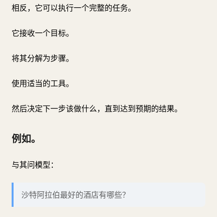
相反，它可以执行一个完整的任务。
它接收一个目标。
将其分解为步骤。
使用适当的工具。
然后决定下一步该做什么，直到达到预期的结果。
例如。
与其问模型：
沙特阿拉伯最好的酒店有哪些？