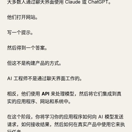
大多数人通过聊天界面使用 Claude 或 ChatGPT。
他们打开网站。
写一个提示。
然后得到一个答案。
但这不是构建产品的方式。
AI 工程师不是通过聊天界面工作的。
相反，他们使用
API
来处理模型，然后将它们集成到真
实的应用程序、网站和系统中。
在这个阶段，你将学习你的应用程序如何向 AI 模型发送
请求，如何接收结果，然后如何在真实产品中使用它来执