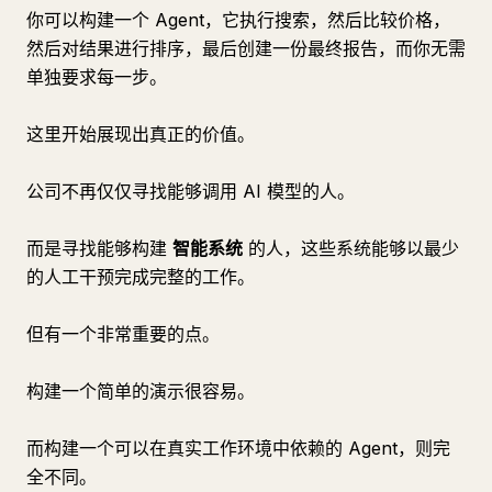
你可以构建一个 Agent，它执行搜索，然后比较价格，
然后对结果进行排序，最后创建一份最终报告，而你无需
单独要求每一步。
这里开始展现出真正的价值。
公司不再仅仅寻找能够调用 AI 模型的人。
而是寻找能够构建
智能系统
的人，这些系统能够以最少
的人工干预完成完整的工作。
但有一个非常重要的点。
构建一个简单的演示很容易。
而构建一个可以在真实工作环境中依赖的 Agent，则完
全不同。