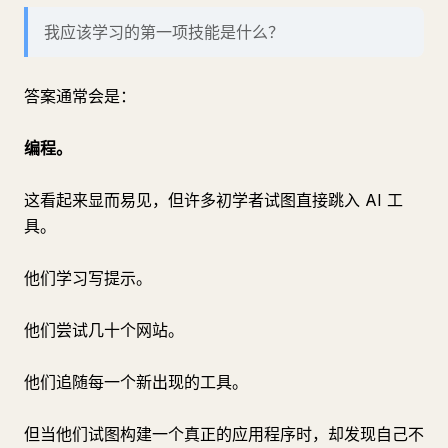
我应该学习的第一项技能是什么？
答案通常会是：
编程。
这看起来显而易见，但许多初学者试图直接跳入 AI 工
具。
他们学习写提示。
他们尝试几十个网站。
他们追随每一个新出现的工具。
但当他们试图构建一个真正的应用程序时，却发现自己不