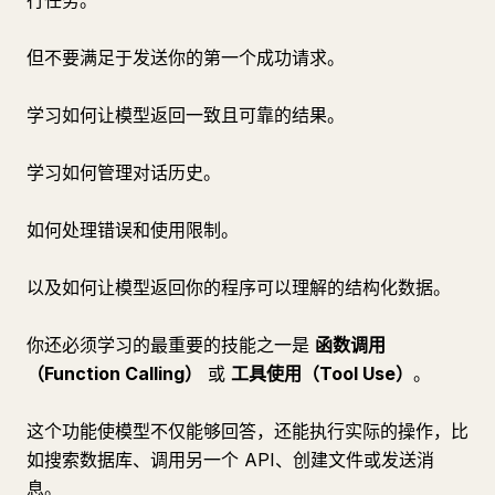
行任务。
但不要满足于发送你的第一个成功请求。
学习如何让模型返回一致且可靠的结果。
学习如何管理对话历史。
如何处理错误和使用限制。
以及如何让模型返回你的程序可以理解的结构化数据。
你还必须学习的最重要的技能之一是
函数调用
（Function Calling）
或
工具使用（Tool Use）
。
这个功能使模型不仅能够回答，还能执行实际的操作，比
如搜索数据库、调用另一个 API、创建文件或发送消
息。