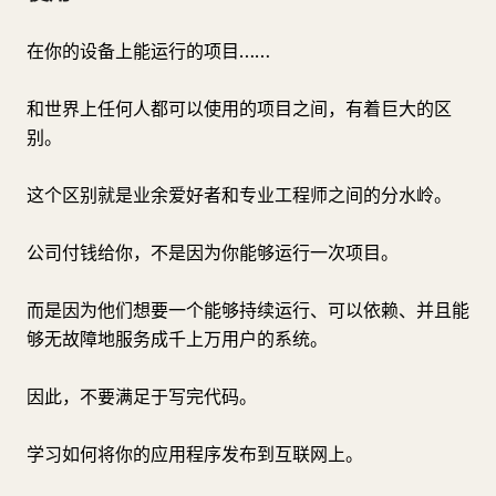
在你的设备上能运行的项目……
和世界上任何人都可以使用的项目之间，有着巨大的区
别。
这个区别就是业余爱好者和专业工程师之间的分水岭。
公司付钱给你，不是因为你能够运行一次项目。
而是因为他们想要一个能够持续运行、可以依赖、并且能
够无故障地服务成千上万用户的系统。
因此，不要满足于写完代码。
学习如何将你的应用程序发布到互联网上。