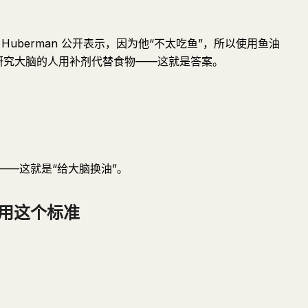
 Huberman 公开表示，因为他“不太吃鱼”，所以使用鱼油
A。研究大脑的人用补剂代替食物——这就是答案。
——这就是“给大脑换油”。
用这个标准