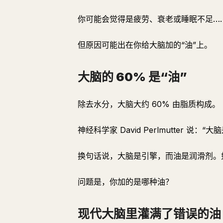
你可能会觉得是疲劳、衰老或睡眠不足…
但原因可能出在你给大脑加的“油”上。
大脑的 60% 是“油”
除去水分，大脑大约 60% 由脂质构成。
神经科学家 David Perlmutter 说
换句话说，大脑是引擎，而油是润滑剂。
问题是，你加的是哪种油？
现代大脑里灌满了错误的油