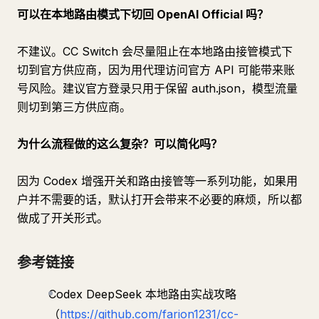
可以在本地路由模式下切回 OpenAI Official 吗？
不建议。CC Switch 会尽量阻止在本地路由接管模式下
切到官方供应商，因为用代理访问官方 API 可能带来账
号风险。建议官方登录只用于保留 auth.json，模型流量
则切到第三方供应商。
为什么流程做的这么复杂？可以简化吗？
因为 Codex 增强开关和路由接管等一系列功能，如果用
户并不需要的话，默认打开会带来不必要的麻烦，所以都
做成了开关形式。
参考链接
Codex DeepSeek 本地路由实战攻略
（
https://github.com/farion1231/cc-