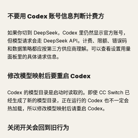
不要用 Codex 账号信息判断计费方
如果你切到 DeepSeek，Codex 里仍然显示官方账号，
但模型请求会走 DeepSeek API。计费、限额、错误码
和数据策略都应按第三方供应商理解。可以查看设置用量
面板里的具体请求信息。
修改模型映射后要重启 Codex
Codex 的模型目录是启动时读取的。即使 CC Switch 已
经生成了新的模型目录，正在运行的 Codex 也不一定会
热加载，所以修改模型映射后请重启 Codex。
关闭开关会回到旧行为