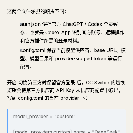
这两个文件承担的职责不同：
auth.json 保存官方 ChatGPT / Codex 登录缓
存，也就是 Codex App 识别官方账号、远程操作
和官方插件所需的登录材料。
config.toml 保存当前模型供应商、base URL、模
型、模型目录和 provider-scoped token 等运行
配置。
开启 切换第三方时保留官方登录 后，CC Switch 的切换
逻辑会把第三方供应商 API Key 从供应商配置中取出，
写到 config.toml 的当前 provider 下：
model_provider = "custom"
[model_providers.custom] name = "DeepSeek"