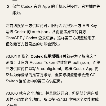
保留 Codex 官方 App 的手机远程操作、官方插件等
能力。
之前切换第三方供应商时，旧行为会把第三方 API Key
写进 Codex 的 auth.json，从而覆盖原来的官方
ChatGPT / Codex 登录缓存。这样第三方模型能用了，
但依赖官方登录态的功能会消失。
v3.16.1 新增的
Codex 应用增强
开关就是为了解决这个
矛盾：让官方 Access Token 继续留在 auth.json，而第
三方供应商信息写入 config.toml。这样 Codex App 仍
然认为你登录的是官方账号，但实际模型请求会走 CC
Switch 当前选中的第三方供应商。
v3.16.0 就有这个功能，并且默认开启，但是部分用户反
映并不想要这个功能，所以在 v3.16.1 中把这个功能做成
了开关。