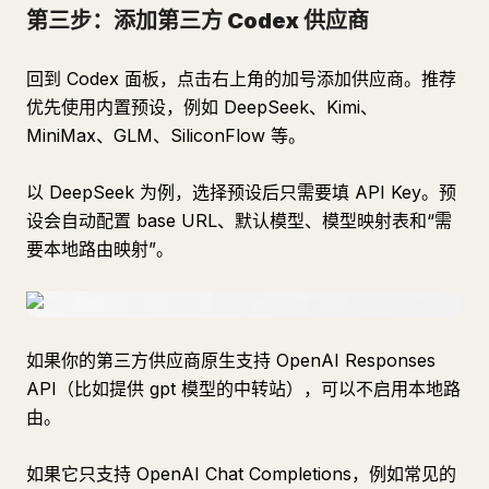
第三步：添加第三方 Codex 供应商
回到 Codex 面板，点击右上角的加号添加供应商。推荐
优先使用内置预设，例如 DeepSeek、Kimi、
MiniMax、GLM、SiliconFlow 等。
以 DeepSeek 为例，选择预设后只需要填 API Key。预
设会自动配置 base URL、默认模型、模型映射表和“需
要本地路由映射”。
如果你的第三方供应商原生支持 OpenAI Responses
API（比如提供 gpt 模型的中转站），可以不启用本地路
由。
如果它只支持 OpenAI Chat Completions，例如常见的