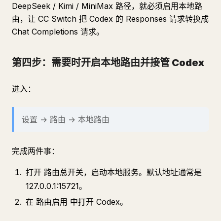
DeepSeek / Kimi / MiniMax 路径，就必须启用本地路
由，让 CC Switch 把 Codex 的 Responses 请求转换成
Chat Completions 请求。
第四步：需要时开启本地路由并接管 Codex
进入：
设置 → 路由 → 本地路由
完成两件事：
打开 路由总开关，启动本地服务。默认地址通常是
127.0.0.1:15721。
在 路由启用 中打开 Codex。