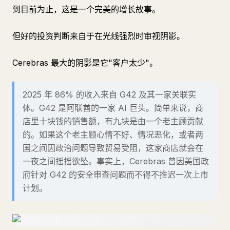
到目前为止，这是一个完美的增长故事。
但好的投资判断来自于在光线强烈时审视阴影。
Cerebras 最大的阴影是它"客户太少"。
2025 年 86% 的收入来自 G42 及其一家关联实
体。G42 是阿联酋的一家 AI 巨头。简单来说，商
店里十块钱的销售额，有九块是由一个老主顾贡献
的。如果这个老主顾心情不好、情况恶化，或者两
国之间因政治问题导致贸易受阻，这家商店就会在
一夜之间摇摇欲坠。事实上，Cerebras 曾因美国政
府针对 G42 的安全审查问题而不得不推迟一次上市
计划。