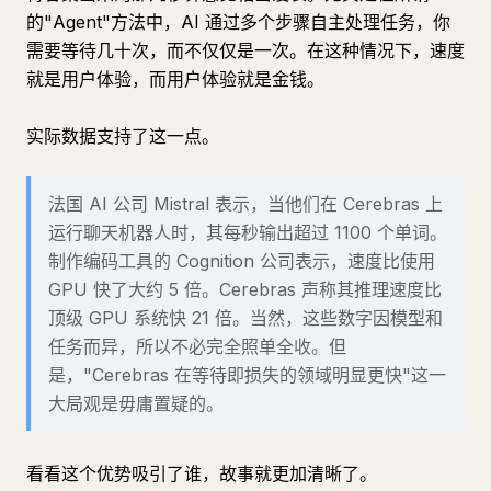
的"Agent"方法中，AI 通过多个步骤自主处理任务，你
需要等待几十次，而不仅仅是一次。在这种情况下，速度
就是用户体验，而用户体验就是金钱。
实际数据支持了这一点。
法国 AI 公司 Mistral 表示，当他们在 Cerebras 上
运行聊天机器人时，其每秒输出超过 1100 个单词。
制作编码工具的 Cognition 公司表示，速度比使用
GPU 快了大约 5 倍。Cerebras 声称其推理速度比
顶级 GPU 系统快 21 倍。当然，这些数字因模型和
任务而异，所以不必完全照单全收。但
是，"Cerebras 在等待即损失的领域明显更快"这一
大局观是毋庸置疑的。
看看这个优势吸引了谁，故事就更加清晰了。