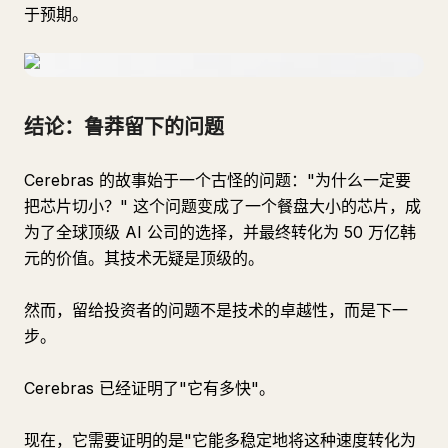
于预期。
结论：鲁莽留下的问题
Cerebras 的故事始于一个古怪的问题："为什么一定要
把芯片切小？" 这个问题变成了一个餐盘大小的芯片，成
为了全球顶级 AI 公司的选择，并最终转化为 50 万亿韩
元的价值。其技术无疑是顶级的。
然而，留给投资者的问题不是技术的卓越性，而是下一
步。
Cerebras 已经证明了"它有多快"。
现在，它需要证明的是"它能多稳定地将这种速度转化为