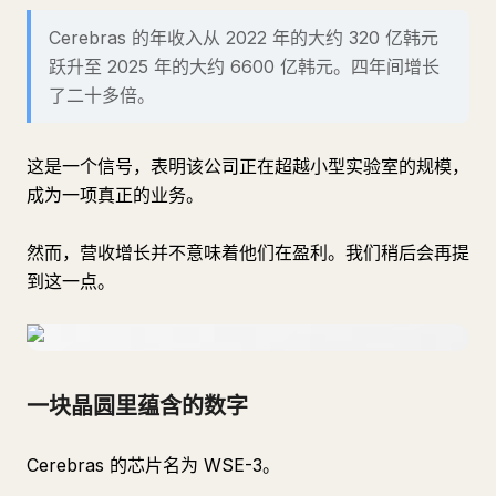
Cerebras 的年收入从 2022 年的大约 320 亿韩元
跃升至 2025 年的大约 6600 亿韩元。四年间增长
了二十多倍。
这是一个信号，表明该公司正在超越小型实验室的规模，
成为一项真正的业务。
然而，营收增长并不意味着他们在盈利。我们稍后会再提
到这一点。
一块晶圆里蕴含的数字
Cerebras 的芯片名为 WSE-3。