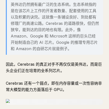
英伟达仍然拥有最广泛的生态系统。生态系统指的
是在该芯片上工作的开发者数量、配套使用的工具
以及积累的诀窍。这就像一条铺设良好、到处都有
修理厂的高速公路。Cerebras 的道路很快，但仍然
狭窄，能到达的目的地也有限。此外，像
Amazon、Google 和 Microsoft 这样的巨头已经
开始制造自己的 AI 芯片。Google 的推理专用芯片
和 Amazon 的自研芯片就是例子。
因此，Cerebras 的真正对手不再仅仅是英伟达，而是巨
头企业们正在培育的全系列芯片。
Cerebras 还有一个弱点，即在内存容量或一次性容纳非
常大模型的能力方面落后于 GPU。