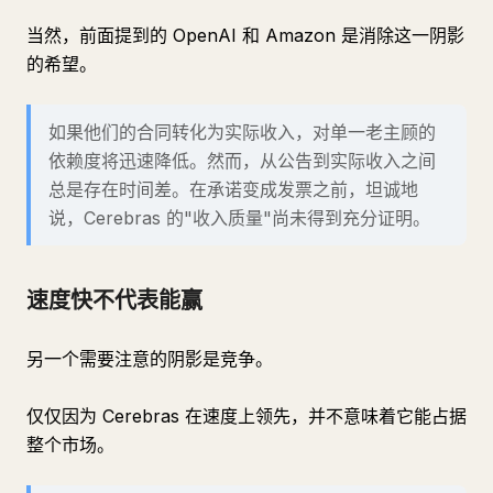
当然，前面提到的 OpenAI 和 Amazon 是消除这一阴影
的希望。
如果他们的合同转化为实际收入，对单一老主顾的
依赖度将迅速降低。然而，从公告到实际收入之间
总是存在时间差。在承诺变成发票之前，坦诚地
说，Cerebras 的"收入质量"尚未得到充分证明。
速度快不代表能赢
另一个需要注意的阴影是竞争。
仅仅因为 Cerebras 在速度上领先，并不意味着它能占据
整个市场。