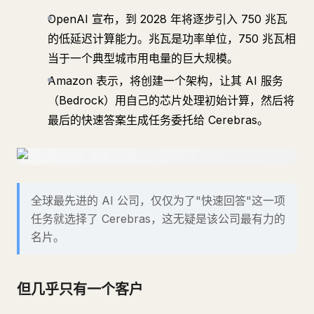
OpenAI 宣布，到 2028 年将逐步引入 750 兆瓦
的低延迟计算能力。兆瓦是功率单位，750 兆瓦相
当于一个典型城市用电量的巨大规模。
Amazon 表示，将创建一个架构，让其 AI 服务
（Bedrock）用自己的芯片处理初始计算，然后将
最后的快速答案生成任务委托给 Cerebras。
全球最先进的 AI 公司，仅仅为了"快速回答"这一项
任务就选择了 Cerebras，这无疑是该公司最有力的
名片。
但几乎只有一个客户