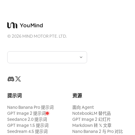
©
2026
MIND MOTOR PTE. LTD.
提示词
资源
Nano Banana Pro 提示词
面向 Agent
GPT Image 2 提示词
NotebookLM 替代品
Seedance 2.0 提示词
GPT Image 2 幻灯片
GPT Image 1.5 提示词
Markdown 转 𝕏 文章
Seedream 4.5 提示词
Nano Banana 2 与 Pro 对比