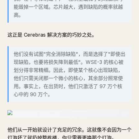
能毁掉一个区域。芯片越大，遇到缺陷的概率就越
高。
这正是 Cerebras 解决方案的巧妙之处。
他们没有试图"完全消除缺陷"，而是选择了"即使出
现缺陷，也要将损失降到最低"。WSE-3 的核心被
划分得非常精细。因此，即使某个核心出现缺陷，
他们只需关闭那一个微小的核心，其余部分照常使
用。事实上，在出货时，他们只激活了 97 万个核
心中的 90 万个。
他们从一开始就设计了充足的冗余。这就像不会因为一个
灯泡坏了就扔掉整栋楼，你只需要更换那个灯泡。