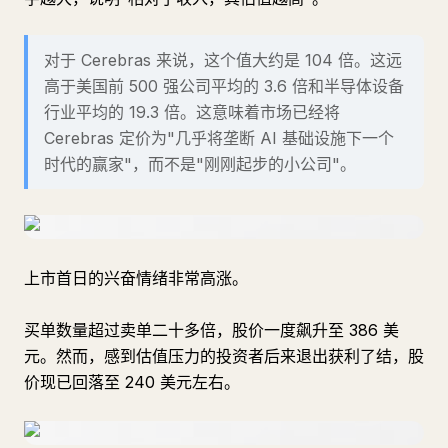
对于 Cerebras 来说，这个值大约是 104 倍。这远
高于美国前 500 强公司平均的 3.6 倍和半导体设备
行业平均的 19.3 倍。这意味着市场已经将
Cerebras 定价为"几乎将垄断 AI 基础设施下一个
时代的赢家"，而不是"刚刚起步的小公司"。
上市首日的兴奋情绪非常高涨。
买单数量超过卖单二十多倍，股价一度飙升至 386 美
元。然而，感到估值压力的投资者后来退出获利了结，股
价现已回落至 240 美元左右。