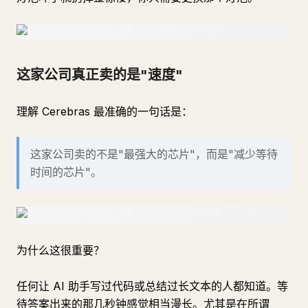
这家公司真正卖的是"速度"
理解 Cerebras 最准确的一句话是：
这家公司卖的不是"最强大的芯片"，而是"减少等待
时间的芯片"。
为什么这很重要？
任何让 AI 助手写过代码或总结过长文本的人都知道。等
待答案出来的那几秒钟感觉相当漫长。尤其是在所谓