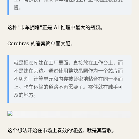
慢。
这种"卡车拥堵"正是 AI 推理中最大的瓶颈。
Cerebras 的答案简单而大胆。
就是把仓库建在工厂里面，直接放在工作台上，而
不是建在旁边。通过使用整块晶圆作为一个芯片而
不切割，计算单元和内存被紧密地粘合在同一平面
上。卡车运输的道路不再需要了。零件就在触手可
及的地方。
这个想法开始在市场上奏效的证据，就是其营收。