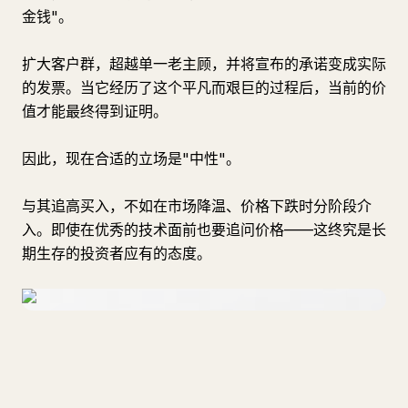
金钱"。
扩大客户群，超越单一老主顾，并将宣布的承诺变成实际
的发票。当它经历了这个平凡而艰巨的过程后，当前的价
值才能最终得到证明。
因此，现在合适的立场是"中性"。
与其追高买入，不如在市场降温、价格下跌时分阶段介
入。即使在优秀的技术面前也要追问价格——这终究是长
期生存的投资者应有的态度。