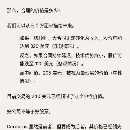
那么，合理的价值是多少？
我们可以从三个方面来描绘未来。
如果一切顺利，大合同迅速转化为收入，股价可能
达到 320 美元（乐观情况）。
反之，如果合同持续延迟，技术优势缩小，股价可
能跌至 120 美元（悲观情况）。
而中间值，205 美元，被视为最现实的价值（中性
情况）。
目前交易的 240 美元已经超过了这个中性价值。
好公司不等于好股票。
Cerebras 显然是前者，但要成为后者，其价格已经领先