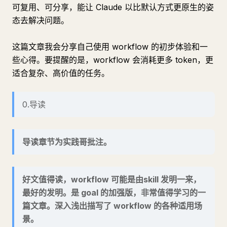
可复用、可分享，能让 Claude 以比默认方式更原生的姿
态去解决问题。
这篇文章我会分享自己使用 workflow 的初步体验和一
些心得。要提醒的是，workflow 会消耗更多 token，更
适合复杂、高价值的任务。
0.导读
导读章节为实践哥批注。
好文值得读，workflow 可能是由skill 发明一来，
最好的发明。是 goal 的加强版，非常值得学习的一
篇文章。深入浅出描写了 workflow 的各种适用场
景。