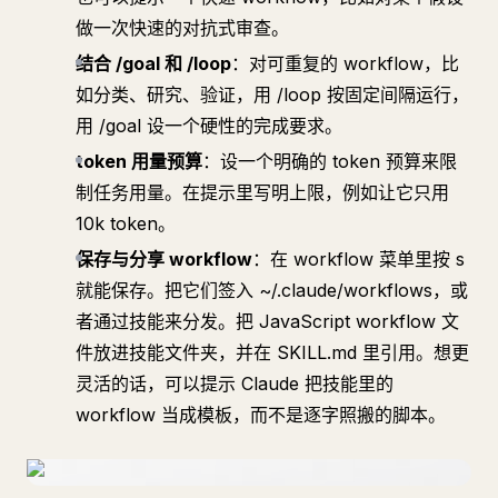
做一次快速的对抗式审查。
结合 /goal 和 /loop
：对可重复的 workflow，比
如分类、研究、验证，用 /loop 按固定间隔运行，
用 /goal 设一个硬性的完成要求。
token 用量预算
：设一个明确的 token 预算来限
制任务用量。在提示里写明上限，例如让它只用
10k token。
保存与分享 workflow
：在 workflow 菜单里按 s
就能保存。把它们签入 ~/.claude/workflows，或
者通过技能来分发。把 JavaScript workflow 文
件放进技能文件夹，并在 SKILL.md 里引用。想更
灵活的话，可以提示 Claude 把技能里的
workflow 当成模板，而不是逐字照搬的脚本。