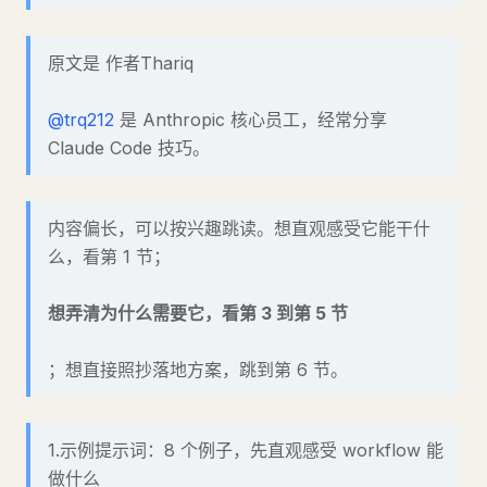
原文是 作者Thariq
@trq212
是 Anthropic 核心员工，经常分享
Claude Code 技巧。
内容偏长，可以按兴趣跳读。想直观感受它能干什
么，看第 1 节；
想弄清为什么需要它，看第 3 到第 5 节
；想直接照抄落地方案，跳到第 6 节。
1.示例提示词：8 个例子，先直观感受 workflow 能
做什么