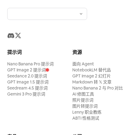
提示词
资源
Nano Banana Pro 提示词
面向 Agent
GPT Image 2 提示词
NotebookLM 替代品
Seedance 2.0 提示词
GPT Image 2 幻灯片
GPT Image 1.5 提示词
Markdown 转 𝕏 文章
Seedream 4.5 提示词
Nano Banana 2 与 Pro 对比
Gemini 3 Pro 提示词
AI 修图工具
照片提示词
图片转提示词
Lenny 职业教练
ABTI 性格测试