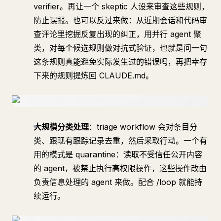
verifier。再让一个 skeptic 人设来审查这些规则，
防止误报。也可以反过来做：从近期会话和代码审
查评论里挖掘反复出现的纠正，用并行 agent 聚
类，对每个候选规则做对抗式验证，也就是问一句
这条规则真能避免实际发生过的错误吗，再把幸存
下来的规则提炼回 CLAUDE.md。
大规模分类处理
：triage workflow 会对条目分
类、跟现有跟踪记录去重，然后采取行动。一个有
用的模式是 quarantine：读取不受信任公开内容
的 agent，被禁止执行高权限操作，这些操作改由
负责信息处理的 agent 来做。配合 /loop 就能持
续运行。