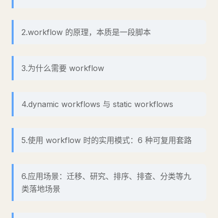
2.workflow 的原理，本质是一段脚本
3.为什么需要 workflow
4.dynamic workflows 与 static workflows
5.使用 workflow 时的实用模式：6 种可复用套路
6.应用场景：迁移、研究、排序、排查、分类等九
类落地场景