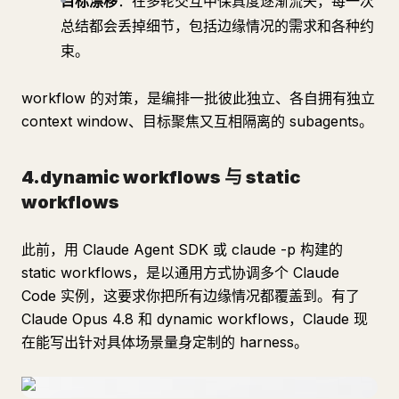
目标漂移
：在多轮交互中保真度逐渐流失，每一次
总结都会丢掉细节，包括边缘情况的需求和各种约
束。
workflow 的对策，是编排一批彼此独立、各自拥有独立
context window、目标聚焦又互相隔离的 subagents。
4.dynamic workflows 与 static
workflows
此前，用 Claude Agent SDK 或 claude -p 构建的
static workflows，是以通用方式协调多个 Claude
Code 实例，这要求你把所有边缘情况都覆盖到。有了
Claude Opus 4.8 和 dynamic workflows，Claude 现
在能写出针对具体场景量身定制的 harness。