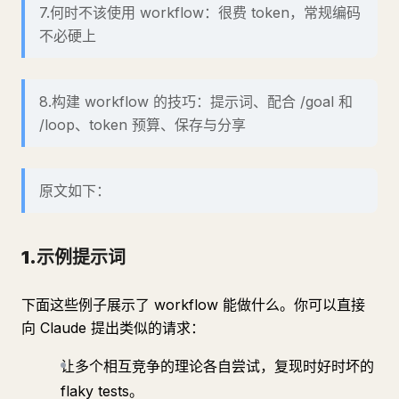
7.何时不该使用 workflow：很费 token，常规编码
不必硬上
8.构建 workflow 的技巧：提示词、配合 /goal 和
/loop、token 预算、保存与分享
原文如下：
1.示例提示词
下面这些例子展示了 workflow 能做什么。你可以直接
向 Claude 提出类似的请求：
让多个相互竞争的理论各自尝试，复现时好时坏的
flaky tests。