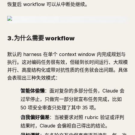
恢复后 workflow 可以从中断处继续。
3.为什么需要 workflow
默认的 harness 在单个 context window 内完成规划与
执行。这对编码任务很有效，但碰到长时间运行、大规模
并行、高度结构化或带对抗性质的任务就会出问题。具体
会表现出三种失效模式：
智能体偷懒
：面对复杂的多部分任务，Claude 会
过早停止，只做完一部分就宣布任务完成，比如
50 项安全审查只处理了其中 35 项。
自我偏好偏差
：当被要求对照 rubric 验证或评判
结果时，Claude 会偏袒自己得出的结论。