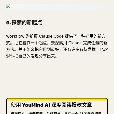
9.探索的新起点
workflow 为扩展 Claude Code 提供了一种好用的新方
式。把它看作一个起点，去探索用 Claude 完成任务的新
方法。关于怎么把它用到最好，还有许多有待发掘。也欢
迎你把自己的发现分享出来。
使用 YouMind AI 深度阅读爆款文章
保存原文、追问细节、总结观点，并在一个 AI 工作空间里