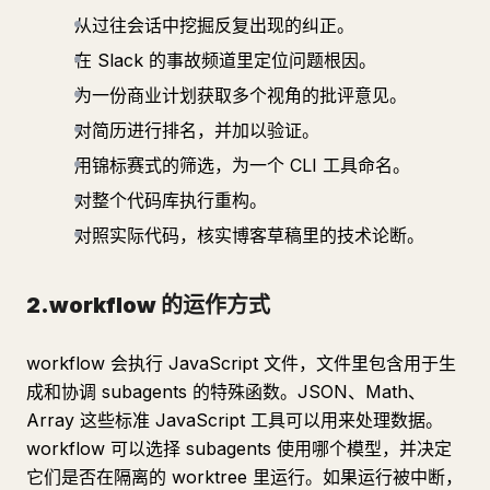
从过往会话中挖掘反复出现的纠正。
在 Slack 的事故频道里定位问题根因。
为一份商业计划获取多个视角的批评意见。
对简历进行排名，并加以验证。
用锦标赛式的筛选，为一个 CLI 工具命名。
对整个代码库执行重构。
对照实际代码，核实博客草稿里的技术论断。
2.workflow 的运作方式
workflow 会执行 JavaScript 文件，文件里包含用于生
成和协调 subagents 的特殊函数。JSON、Math、
Array 这些标准 JavaScript 工具可以用来处理数据。
workflow 可以选择 subagents 使用哪个模型，并决定
它们是否在隔离的 worktree 里运行。如果运行被中断，