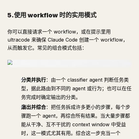
5.使用 workflow 时的实用模式
你可以直接请求一个 workflow，或在提示里用
ultracode 来确保 Claude Code 创建一个 workflow，
从而触发它。常见的组合模式包括：
分类并执行
：由一个 classifier agent 判断任务类
型，据此路由到不同的 agent 或行为；也可以在任
务完成时确定输出的分类。
扇出并综合
：把任务拆成许多更小的步骤，每个步
骤跑一个 agent，再综合所有结果。当大量步骤都
能从干净、互不干扰的 context window 中受益
时，这一模式尤其有用。综合这一步充当一个