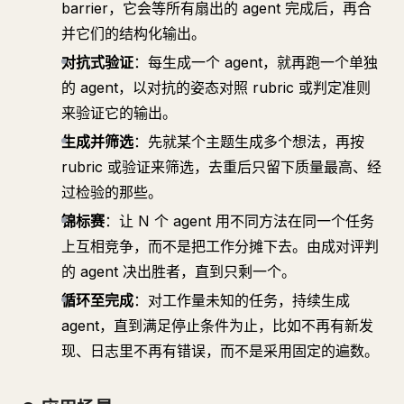
barrier，它会等所有扇出的 agent 完成后，再合
并它们的结构化输出。
对抗式验证
：每生成一个 agent，就再跑一个单独
的 agent，以对抗的姿态对照 rubric 或判定准则
来验证它的输出。
生成并筛选
：先就某个主题生成多个想法，再按
rubric 或验证来筛选，去重后只留下质量最高、经
过检验的那些。
锦标赛
：让 N 个 agent 用不同方法在同一个任务
上互相竞争，而不是把工作分摊下去。由成对评判
的 agent 决出胜者，直到只剩一个。
循环至完成
：对工作量未知的任务，持续生成
agent，直到满足停止条件为止，比如不再有新发
现、日志里不再有错误，而不是采用固定的遍数。