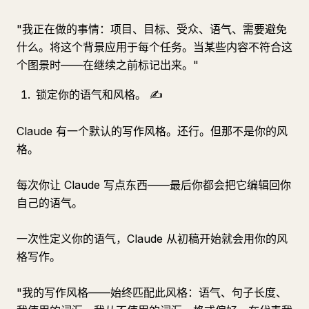
"我正在做的事情：项目、目标、受众、语气、需要避免
什么。将这个背景应用于每个任务。当某些内容不符合这
个图景时——在继续之前标记出来。"
锁定你的语气和风格。 ✍️
Claude 有一个默认的写作风格。还行。但那不是你的风
格。
每次你让 Claude 写点东西——最后你都会把它编辑回你
自己的语气。
一次性定义你的语气，Claude 从初稿开始就会用你的风
格写作。
"我的写作风格——始终匹配此风格：语气、句子长度、