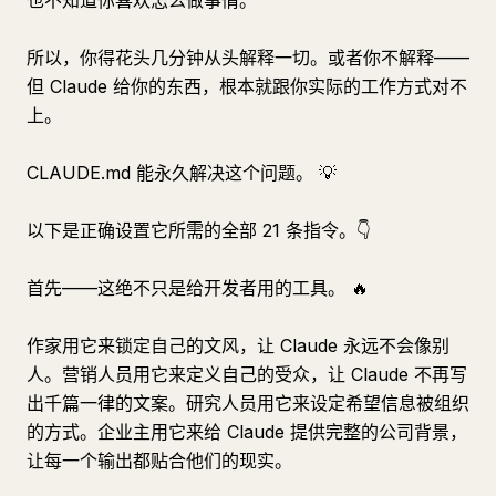
也不知道你喜欢怎么做事情。
所以，你得花头几分钟从头解释一切。或者你不解释——
但 Claude 给你的东西，根本就跟你实际的工作方式对不
上。
CLAUDE.md 能永久解决这个问题。 💡
以下是正确设置它所需的全部 21 条指令。👇
首先——这绝不只是给开发者用的工具。 🔥
作家用它来锁定自己的文风，让 Claude 永远不会像别
人。营销人员用它来定义自己的受众，让 Claude 不再写
出千篇一律的文案。研究人员用它来设定希望信息被组织
的方式。企业主用它来给 Claude 提供完整的公司背景，
让每一个输出都贴合他们的现实。