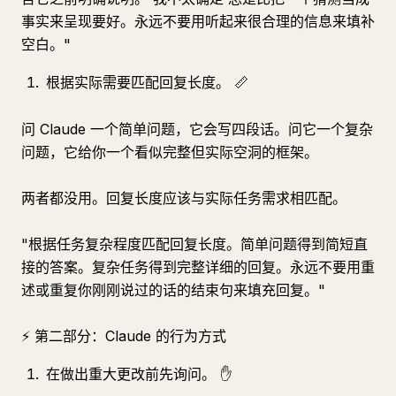
事实来呈现要好。永远不要用听起来很合理的信息来填补
空白。"
根据实际需要匹配回复长度。 📏
问 Claude 一个简单问题，它会写四段话。问它一个复杂
问题，它给你一个看似完整但实际空洞的框架。
两者都没用。回复长度应该与实际任务需求相匹配。
"根据任务复杂程度匹配回复长度。简单问题得到简短直
接的答案。复杂任务得到完整详细的回复。永远不要用重
述或重复你刚刚说过的话的结束句来填充回复。"
⚡ 第二部分：Claude 的行为方式
在做出重大更改前先询问。 ✋