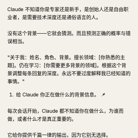
Claude 不知道你是专家还是新手，是创始人还是自由职
业者，是需要技术深度还是通俗语言的人。
没有这个背景——它就会猜测。而且预测正确的概率与错
误相当。
"关于我：姓名、角色、背景。擅长领域：[你熟悉的主
题]。仍在学习：[你需要更多背景的领域]。根据这个背
景调整每条回复的深度。永远不要过度解释我已经知道的
事情。"
给 Claude 你正在做什么的背景信息。 📌
每次会话开始，Claude 都不知道你在做什么，为谁而
做，或者什么才是真正重要的。
它给你提供千篇一律的输出，因为它别无选择。