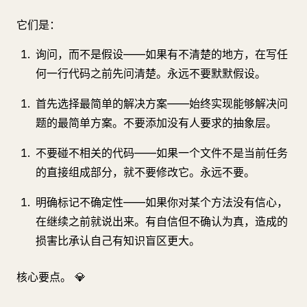
它们是：
询问，而不是假设——如果有不清楚的地方，在写任
何一行代码之前先问清楚。永远不要默默假设。
首先选择最简单的解决方案——始终实现能够解决问
题的最简单方案。不要添加没有人要求的抽象层。
不要碰不相关的代码——如果一个文件不是当前任务
的直接组成部分，就不要修改它。永远不要。
明确标记不确定性——如果你对某个方法没有信心，
在继续之前就说出来。有自信但不确认为真，造成的
损害比承认自己有知识盲区更大。
核心要点。 💎