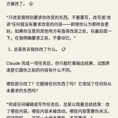
方被改了。 😤
"只改变我特别要求你改变的东西。不要重写、改写或'改
进'任何我没有要求改变的内容——即使你认为那样会更
好。如果你注意到其他地方有值得改进之处，在最后提一
下。在我明确要求之前，不要动它。"
总是告诉我你改了什么。 📋
Claude 完成一项任务后，你只能盯着输出结果，试图弄
清楚它跟你之前的内容有什么不同。
哪些部分改了？它删掉任何东西了吗？它添加了任何你从
未要求的东西吗？
"完成任何编辑或写作任务后，总是以简要总结结束：改
了哪些内容。哪些内容未被改动。哪些内容需要你关注。