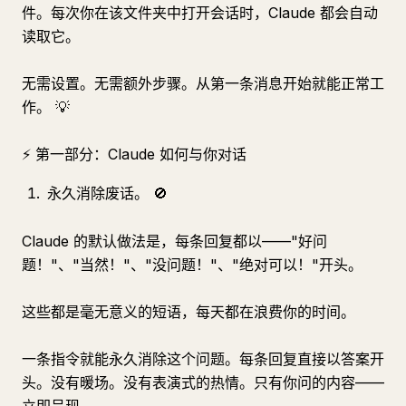
件。每次你在该文件夹中打开会话时，Claude 都会自动
读取它。
无需设置。无需额外步骤。从第一条消息开始就能正常工
作。 💡
⚡ 第一部分：Claude 如何与你对话
永久消除废话。 🚫
Claude 的默认做法是，每条回复都以——"好问
题！"、"当然！"、"没问题！"、"绝对可以！"开头。
这些都是毫无意义的短语，每天都在浪费你的时间。
一条指令就能永久消除这个问题。每条回复直接以答案开
头。没有暖场。没有表演式的热情。只有你问的内容——