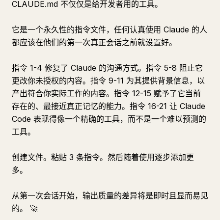
CLAUDE.md 不仅仅是给开发者用的工具。
它是一个永久性的指令文件，任何认真使用 Claude 的人
都应该在他们的第一次真正会话之前就设置好。
指令 1-4 修复了 Claude 的沟通方式。指令 5-8 阻止它
更改你未授权的内容。指令 9-11 为其提供背景信息，以
产出符合你实际工作的内容。指令 12-15 赋予了它当前
存在的、最接近真正记忆的能力。指令 16-21 让 Claude
Code 表现得像一个精确的工具，而不是一个难以预测的
工具。
创建文件。粘贴 3 条指令。然后随着使用逐步添加更
多。
从第一次会话开始，输出质量的差异将是即时且显而易见
的。 🚀