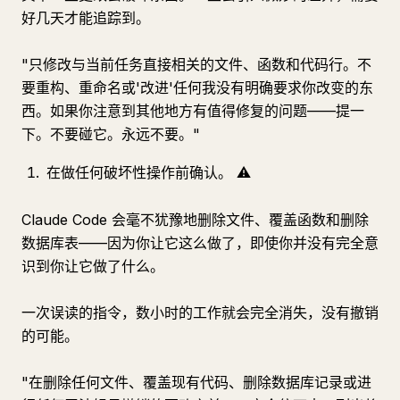
好几天才能追踪到。
"只修改与当前任务直接相关的文件、函数和代码行。不
要重构、重命名或'改进'任何我没有明确要求你改变的东
西。如果你注意到其他地方有值得修复的问题——提一
下。不要碰它。永远不要。"
在做任何破坏性操作前确认。 ⚠️
Claude Code 会毫不犹豫地删除文件、覆盖函数和删除
数据库表——因为你让它这么做了，即使你并没有完全意
识到你让它做了什么。
一次误读的指令，数小时的工作就会完全消失，没有撤销
的可能。
"在删除任何文件、覆盖现有代码、删除数据库记录或进