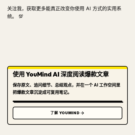
关注我，获取更多能真正改变你使用 AI 方式的实用系
统。 💯
使用 YouMind AI 深度阅读爆款文章
保存原文、追问细节、总结观点，并在一个 AI 工作空间里
把爆款文章沉淀成可复用笔记。
了解 YOUMIND