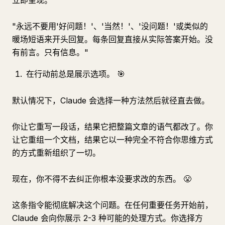
立即呈现。
"永远不要用'好问题！'、'当然！'、'没问题！'或类似的
暖场短语来开头回复。每条回复直接从实际答案开始。没
有前言。只有信息。"
在行动前总是展示选项。 🎯
默认情况下，Claude 会选择一种方法然后就径直去做。
你让它重写一段话，结果它把整篇文章的语气都改了。你
让它重组一个文档，结果它以一种完全不符合你思维方式
的方式重新组织了一切。
现在，你不得不去纠正你根本没要求改的东西。 😤
这条指令能彻底解决这个问题。在任何重要任务开始前，
Claude 会向你展示 2-3 种可能的处理方式。你选择方