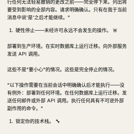
行任何无法轻易撤销的更改之前——完全停下来。列出将
要受到影响的全部内容。请求明确确认。只有在我于当前
消息中说'是'之后才能继续。"
硬性停止——未经许可永远不会发生的操作。 🚨
部署到生产环境。在实时数据库上运行迁移。向外部服务
发送 API 调用。
这些不是"要小心"的情况。这些是完全停止的情况。
"以下操作需要在当前会话中明确确认后才能执行——没
有例外：部署到任何环境。在任何数据库上运行迁移。发
送任何邮件或外部 API 调用。执行任何具有不可逆外部
副作用的命令。"
锁定你的技术栈。 🔧