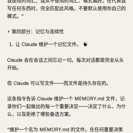
我使用的词汇、我从不使用的词汇、格式偏好。在代表我
写任何东西时，完全匹配此风格。不要默认使用你自己的
模式。"
⚡ 第四部分：记忆与连续性
让 Claude 维护一个记忆文件。 🧠
Claude 会在会话之间忘记一切。每次对话都是完全从头
开始。
但 Claude 可以写文件——而文件是持久存在的。
这条指令告诉 Claude 维护一个 MEMORY.md 文件，记
录你们一起做出的每一个重要决定——决定了什么，为什
么，以及拒绝了哪些备选方案。
"维护一个名为 MEMORY.md 的文件。在任何重要决策