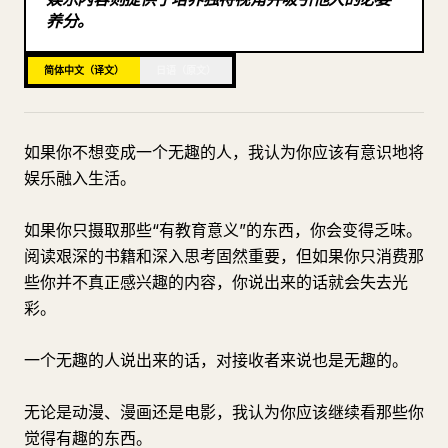
养分。
博客
简体中文（译文）
日语（原文）
更新
如果你不想变成一个无趣的人，我认为你应该有意识地将
娱乐融入生活。
如果你只摄取那些“有教育意义”的东西，你会变得乏味。
阅读艰深的书籍和深入思考固然重要，但如果你只消费那
些你并不真正感兴趣的内容，你说出来的话就会失去光
彩。
一个无趣的人说出来的话，对接收者来说也是无趣的。
无论是动漫、漫画还是电影，我认为你应该继续看那些你
觉得有趣的东西。