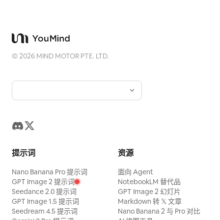
©
2026
MIND MOTOR PTE. LTD.
提示词
资源
Nano Banana Pro 提示词
面向 Agent
GPT Image 2 提示词
NotebookLM 替代品
Seedance 2.0 提示词
GPT Image 2 幻灯片
GPT Image 1.5 提示词
Markdown 转 𝕏 文章
Seedream 4.5 提示词
Nano Banana 2 与 Pro 对比