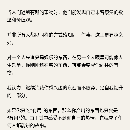
当人们遇到有趣的事物时，他们能发现自己未曾察觉的欲
望和价值观。
并非所有人都以同样的方式感知同一件事，这正是有趣之
处。
对一个人来说只是娱乐的东西，在另一个人眼里可能像人
生哲学。你刚刚还在笑的东西，可能会变成你向往的事
物。
我认为，继续消费你感兴趣的东西而不放弃，是自我提升
的一部分。
如果你只吃“有用”的东西，那么你产出的东西也只会是
“有用”的。由于其中感受不到你自己的热情，它就成了任
何人都能讲的故事。