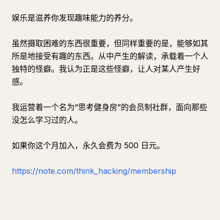
娱乐是滋养你发现趣味能力的养分。
虽然摄取困难的东西很重要，但同样重要的是，能够如其
所是地接受有趣的东西。从中产生的解读，承载着一个人
独特的怪癖。我认为正是这些怪癖，让人对某人产生好
感。
我运营着一个名为“思考健身房”的会员制社群，面向那些
没怎么学习过的人。
如果你这个月加入，永久会费为 500 日元。
https://note.com/think_hacking/membership